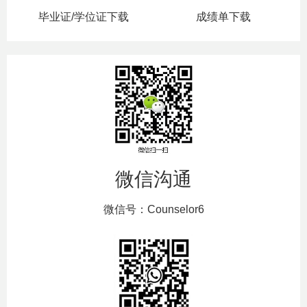
毕业证/学位证下载
成绩单下载
微信沟通
微信号：Counselor6