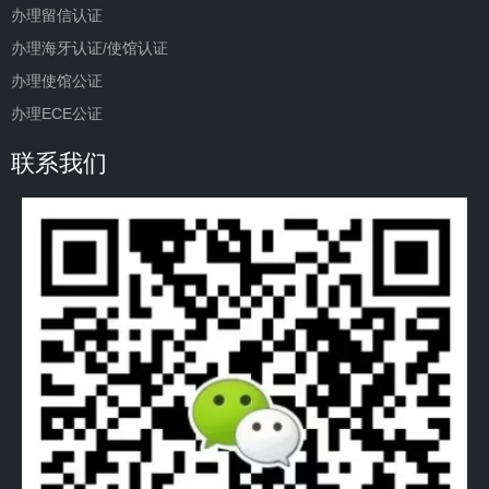
办理留信认证
办理海牙认证/使馆认证
办理使馆公证
办理ECE公证
联系我们