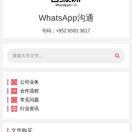
WhatsApp沟通
号码：+852 6591 3617
公司业务
合作流程
常见问题
行业资讯
文凭购买