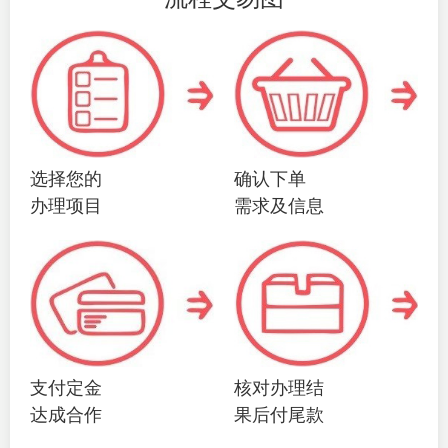
选择您的
确认下单
办理项目
需求及信息
支付定金
核对办理结
达成合作
果后付尾款