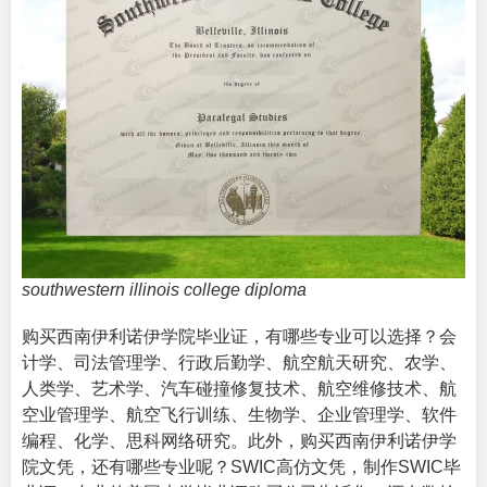
southwestern illinois college diploma
购买西南伊利诺伊学院毕业证，有哪些专业可以选择？会
计学、司法管理学、行政后勤学、航空航天研究、农学、
人类学、艺术学、汽车碰撞修复技术、航空维修技术、航
空业管理学、航空飞行训练、生物学、企业管理学、软件
编程、化学、思科网络研究。此外，购买西南伊利诺伊学
院文凭，还有哪些专业呢？SWIC高仿文凭，制作SWIC毕