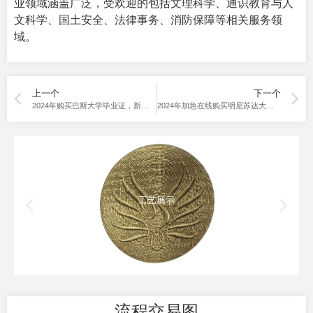
业领域涵盖广泛，受欢迎的包括文理科学、通识教育与人
文科学、国土安全、法律事务、消防保障等相关服务领
域。
上一个
下一个
2024年购买巴斯大学毕业证，新旧2个版本的区别。
2024年加急在线购买明尼苏达大学毕业证书？
工艺展示
流程交易图