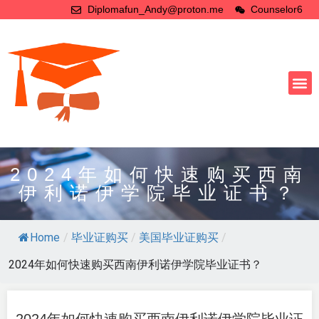
Diplomafun_Andy@proton.me
Counselor6
2024年如何快速购买西南
伊利诺伊学院毕业证书？
Home
/
毕业证购买
/
美国毕业证购买
/
2024年如何快速购买西南伊利诺伊学院毕业证书？