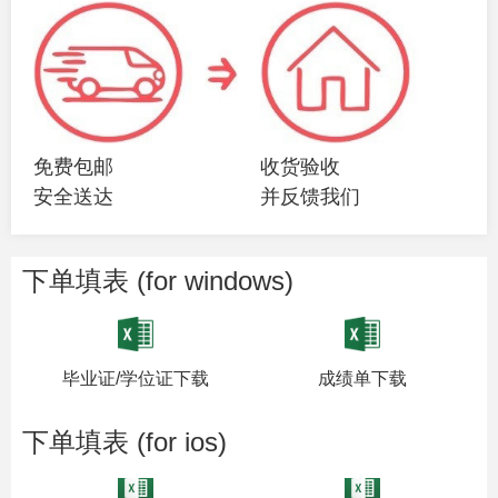
免费包邮
收货验收
安全送达
并反馈我们
下单填表 (for windows)
毕业证/学位证下载
成绩单下载
下单填表 (for ios)