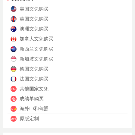
美国文凭购买
英国文凭购买
澳洲文凭购买
加拿大文凭购买
新西兰文凭购买
新加坡文凭购买
德国文凭购买
法国文凭购买
其他国家文凭
成绩单购买
海外ID和驾照
原版定制