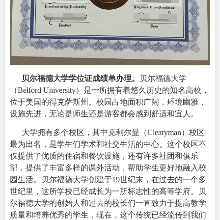
贝尔福德大学学位证成绩单办理
。
贝尔福德大学
（
Belford University
）是一所拥有着悠久历史的知名高校，
位于美国的得克萨斯州。校园占地面积广阔，环境幽雅，
设施先进，无论是师生还是游客都会感到舒适和宜人。
大学拥有多个校区，其中克利尔曼（Clearyman）校区
最为出名，是学生们学术和社交生活的中心。这个校区不
仅提供了优质的住宿和餐饮设施，还有许多社团和俱乐
部，提供了丰富多样的课外活动，帮助学生更好地融入校
园生活。
贝尔福德大学创建于19世纪末，在过去的一个多
世纪里，这所学校已经成长为一所标志性的高等学府。贝
尔福德大学的创始人和过去的校长们一直致力于提高教学
质量和培养优秀的学生，现在，这个传统已经流传到我们