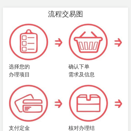
流程交易图
选择您的
确认下单
办理项目
需求及信息
支付定金
核对办理结