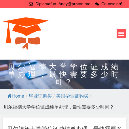
Diplomafun_Andy@proton.me
Counselor6
贝尔福德大学学位证成绩
单办理，最快需要多少时
间？
Home
/
毕业证购买
/
美国毕业证购买
/
贝尔福德大学学位证成绩单办理，最快需要多少时间？