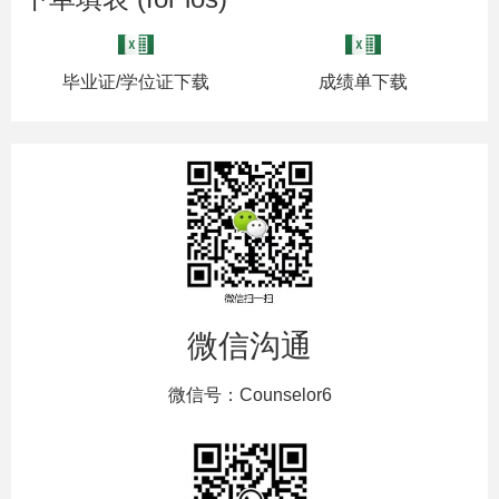
毕业证/学位证下载
成绩单下载
微信沟通
微信号：Counselor6