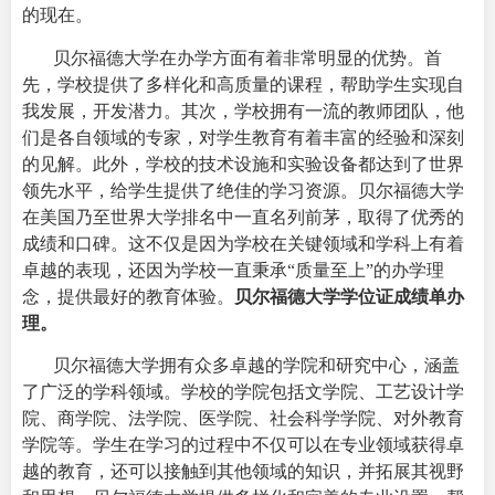
的现在。
贝尔福德大学在办学方面有着非常明显的优势。首
先，学校提供了多样化和高质量的课程，帮助学生实现自
我发展，开发潜力。其次，学校拥有一流的教师团队，他
们是各自领域的专家，对学生教育有着丰富的经验和深刻
的见解。此外，学校的技术设施和实验设备都达到了世界
领先水平，给学生提供了绝佳的学习资源。
贝尔福德大学
在美国乃至世界大学排名中一直名列前茅，取得了优秀的
成绩和口碑。这不仅是因为学校在关键领域和学科上有着
卓越的表现，还因为学校一直秉承“质量至上”的办学理
念，提供最好的教育体验。
贝尔福德大学学位证成绩单办
理。
贝尔福德大学拥有众多卓越的学院和研究中心，涵盖
了广泛的学科领域。学校的学院包括文学院、工艺设计学
院、商学院、法学院、医学院、社会科学学院、对外教育
学院等。学生在学习的过程中不仅可以在专业领域获得卓
越的教育，还可以接触到其他领域的知识，并拓展其视野