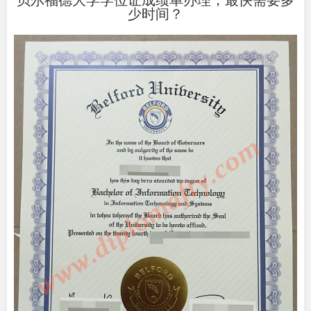
贝尔福德大学学位证成绩单办理，最快需要多
少时间？