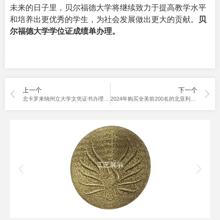
未来的日子里，贝尔福德大学将继续致力于提高教学水平
和培养出更优秀的学生，为社会发展做出更大的贡献。
贝
尔福德大学学位证成绩单办理。
上一个
下一个
北卡罗来纳州立大学文凭证书办理，如何在线顺利完成？
2024年购买全美前200名的北亚利桑大学文凭（Buy NAU Diploma）。
工艺展示