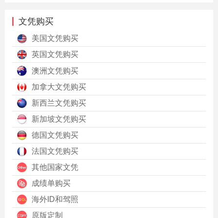
文凭购买
美国文凭购买
英国文凭购买
澳洲文凭购买
加拿大文凭购买
新西兰文凭购买
新加坡文凭购买
德国文凭购买
法国文凭购买
其他国家文凭
成绩单购买
海外ID和驾照
原版定制