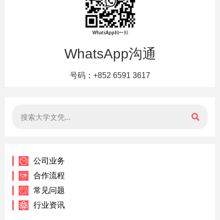
WhatsApp沟通
号码：+852 6591 3617
公司业务
合作流程
常见问题
行业资讯