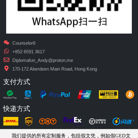
Counselor6
+852 6591 3617
Diplomafun_Andy@proton.me
170-172 Aberdeen Main Road, Hong Kong
支付方式
快递方式
我们提供的所有定制服务，包括假文凭，例如假GED文