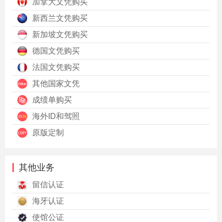
加拿大文凭购买
新西兰文凭购买
新加坡文凭购买
德国文凭购买
法国文凭购买
其他国家文凭
成绩单购买
海外ID和驾照
原版定制
其他业务
留信认证
海牙认证
使馆公证