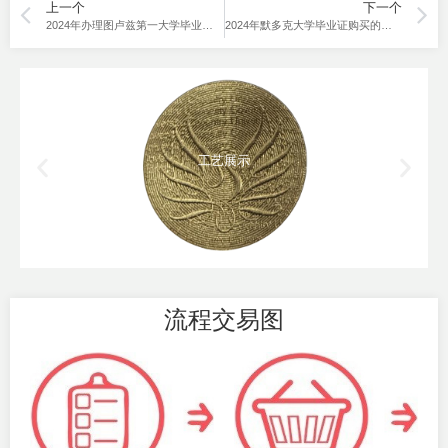
上一个
下一个
2024年办理图卢兹第一大学毕业证的方法是什么？
2024年默多克大学毕业证购买的最佳渠道
工艺展示
流程交易图