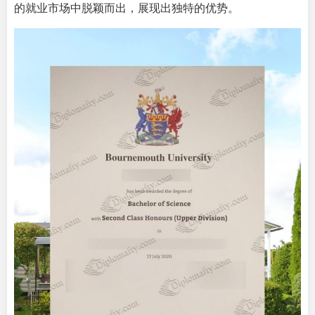
的就业市场中脱颖而出，展现出独特的优势。