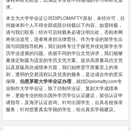
课程和研究机会，以满足学生在不同领域的学习和研究需
求。
本文为大学毕业证公司DIPLOMAFTY原创，未经许可，任
何媒体和个人不得全部或部分转载以下内容。如需转载，
请与我们联系；经许可后转载务必请注明出处，否则本网
将依法追究，违者将承担法律责任。作为专业的留学生出
国与回国指导机构，我们始终专注于探究并优化留学生学
历学业进展的问题。依据不同的学位文凭诉求，我们能够
量身定制最为适宜的学历文凭方案。提供高质量高仿文凭
以及原版高仿成绩单方面，我们始终坚守质量至上的准
则，透明的交易流程以及优质的服务，是达成合作的坚实
保障。
伯恩茅斯大学毕业证办理
，就找
Diplomafty.com
专
业制作
大学毕业证
，除了仿制毕业证、复刻大学成绩单
外，更能专业的给出国外学历学位认证建议，留信认证申
请指导，及海牙认证咨询。针对出国学生，出具名校保录
服务；针对想要真实学籍的学生，给出真实学籍建议。