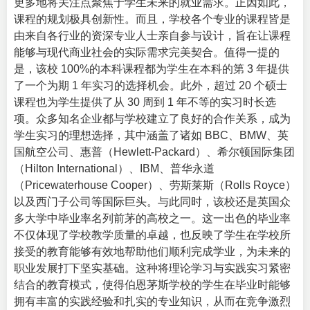
更多地将关注点聚焦于学生未来的就业需求。正因如此，
课程的规划极具创新性。而且，学校各个专业的课程皆是
由来自各行业的资深专业人士亲自参与设计，旨在让课程
能够与现代商业社会的实际需求完美契合。值得一提的
是，该校 100%的本科课程都为学生在本科的第 3 年提供
了一个为期 1 年实习的选择机会。此外，超过 20 个硕士
课程也为学生提供了从 30 周到 1 年不等的实习时长选
项。众多知名企业都与学校建立了良好的合作关系，成为
学生实习的理想选择，其中涵盖了诸如 BBC、BMW、英
国航空公司、惠普（Hewlett-Packard）、希尔顿国际集团
（Hilton International）、IBM、普华永道
（Pricewaterhouse Cooper）、劳斯莱斯（Rolls Royce）
以及西门子公司等国际巨头。与此同时，该校还是英国众
多大学中毕业率名列前茅的高校之一。这一出色的毕业率
不仅体现了学校教学质量的卓越，也反映了学生在学校所
接受的教育能够有效地帮助他们顺利完成学业，为未来的
职业发展打下坚实基础。这种将理论学习与实践实习紧密
结合的教育模式，使得伯恩茅斯学校的学生在毕业时能够
拥有丰富的实践经验和扎实的专业知识，从而在竞争激烈