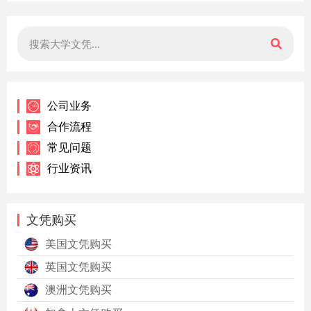
公司业务
合作流程
常见问题
行业资讯
文凭购买
美国文凭购买
英国文凭购买
澳洲文凭购买