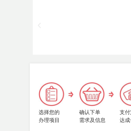
选择您的
确认下单
支付
办理项目
需求及信息
达成