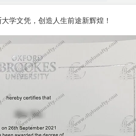
斯大学文凭，创造人生前途新辉煌！