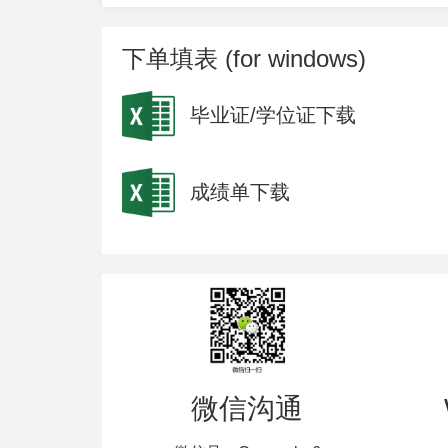
下单填表 (for windows)
毕业证/学位证下载
成绩单下载
微信沟通