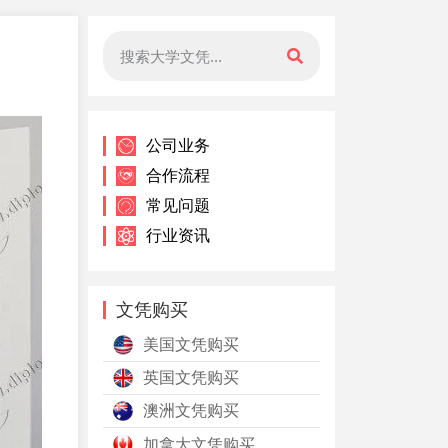
公司业务
合作流程
常见问题
行业资讯
文凭购买
美国文凭购买
英国文凭购买
澳洲文凭购买
加拿大文凭购买