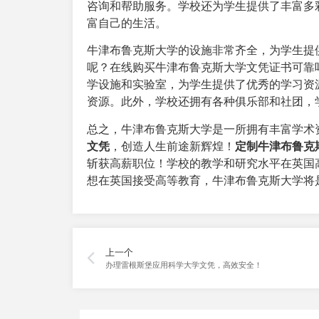
咨询和帮助服务。学校还为学生提供了丰富多
富自己的生活。
牛津布鲁克斯大学的设施非常齐全，为学生提
呢？在线购买牛津布鲁克斯大学文凭证书可靠
学设施和实验室，为学生提供了优秀的学习资
资源。此外，学校还拥有各种俱乐部和社团，
总之，牛津布鲁克斯大学是一所拥有丰富学术
文凭
，创造人生前途新辉煌！
定制牛津布鲁克
斩获高薪职位！学校的教学和研究水平在英国
想在英国接受高等教育，牛津布鲁克斯大学将
上一个
办理雷根斯堡应用科学大学文凭，高效安全！