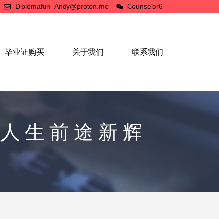
Diplomafun_Andy@proton.me
Counselor6
毕业证购买
关于我们
联系我们
造人生前途新辉