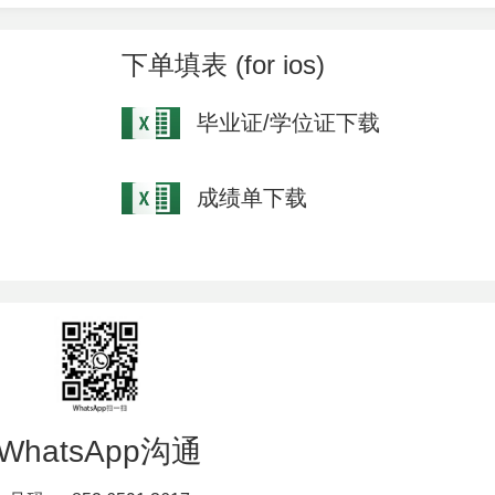
下单填表 (for ios)
毕业证/学位证下载
成绩单下载
WhatsApp沟通