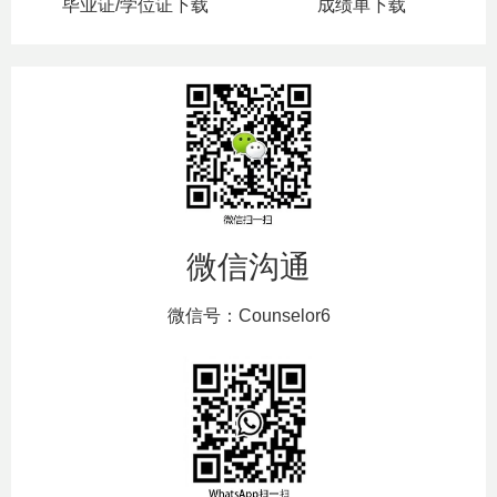
毕业证/学位证下载
成绩单下载
微信沟通
微信号：Counselor6