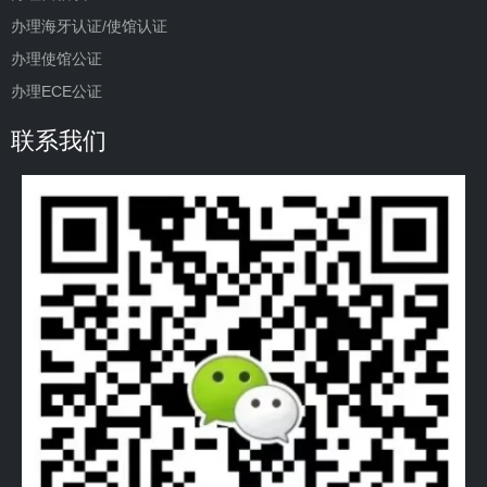
办理海牙认证/使馆认证
办理使馆公证
办理ECE公证
联系我们