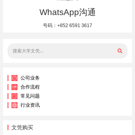
WhatsApp沟通
号码：+852 6591 3617
公司业务
合作流程
常见问题
行业资讯
文凭购买