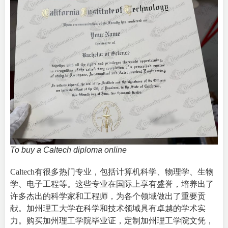
To buy a Caltech diploma online
Caltech有很多热门专业，包括计算机科学、物理学、生物
学、电子工程等。这些专业在国际上享有盛誉，培养出了
许多杰出的科学家和工程师，为各个领域做出了重要贡
献。
加州理工大学在科学和技术领域具有卓越的学术实
力。购买加州理工学院毕业证，定制加州理工学院文凭，