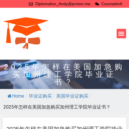
Diplomafun_Andy@proton.me
Counselor6
2025年怎样在美国加急购
买加州理工学院毕业证
书？
Home
/
毕业证购买
/
美国毕业证购买
/
2025年怎样在美国加急购买加州理工学院毕业证书？