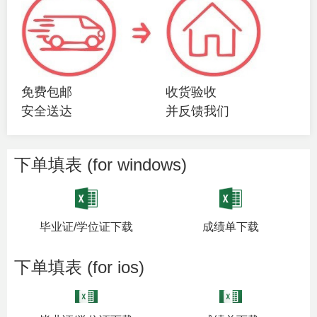
免费包邮
收货验收
安全送达
并反馈我们
下单填表 (for windows)
毕业证/学位证下载
成绩单下载
下单填表 (for ios)