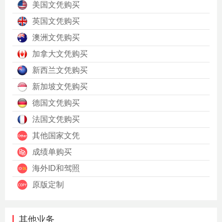
美国文凭购买
英国文凭购买
澳洲文凭购买
加拿大文凭购买
新西兰文凭购买
新加坡文凭购买
德国文凭购买
法国文凭购买
其他国家文凭
成绩单购买
海外ID和驾照
原版定制
其他业务