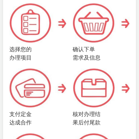
选择您的
确认下单
办理项目
需求及信息
支付定金
核对办理结
达成合作
果后付尾款