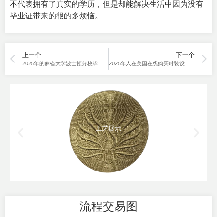
不代表拥有了真实的学历，但是却能解决生活中因为没有
毕业证带来的很的多烦恼。
上一个
下一个
2025年的麻省大学波士顿分校毕业证书防伪工艺有哪些？
2025年人在美国在线购买时装设计与营销学院毕业证方法？
工艺展示
流程交易图