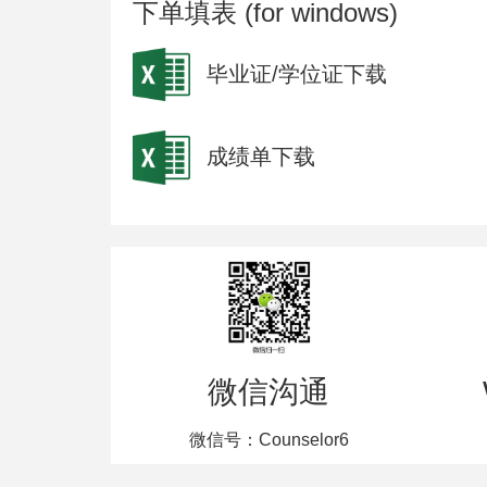
下单填表 (for windows)
毕业证/学位证下载
成绩单下载
微信沟通
微信号：Counselor6