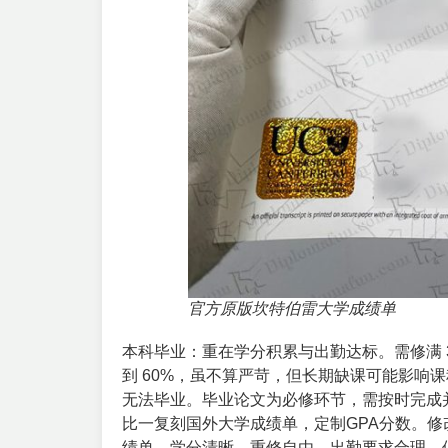
官方原版坎特伯雷大学成绩单
本科毕业：重在学分积累与出勤达标。需修满 ‌
到 ‌60%‌，虽不算严苛，但长期缺课可能影
无法毕业。毕业论文为必修环节，需按时完成
比一复刻国外大学成绩单，定制GPA分数。
绩单。学分清晰、重修自由、出勤要求合理。