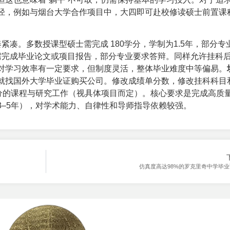
径，例如与烟台大学合作项目中，大四即可赴校修读硕士前置课
凑。多数授课型硕士需完成 ‌180学分‌，学制为1.5年，部分专
需完成毕业论文或项目报告，部分专业要求答辩。同样允许挂科
对学习效率有一定要求，但制度灵活，‌整体毕业难度中等偏易‌。
就找国外
大学毕业证购买公司
。修改成绩单分数，修改挂科科目
学分的课程与研究工作（视具体项目而定）。核心要求是完成高质
3–5年），对学术能力、自律性和导师指导依赖较强。
仿真度高达98%的罗克里奇中学毕