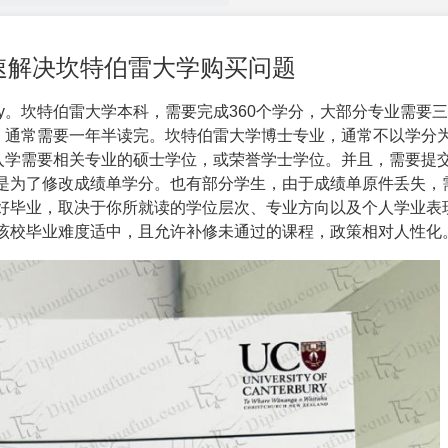
快速解决坎特伯雷大学购买问题
y
。坎特伯雷大学本科，需要完成360个学分，大部分专业需要
分，通常需要一年半读完。坎特伯雷大学博士专业，通常不以学分
。入学需要相关专业的硕士学位，或荣誉学士学位。并且，需要提
是为了修改成绩单学分。也有部分学生，由于成绩单原件丢失，
好毕业，取决于你所就读的学位层次、专业方向以及个人学业表
该校毕业难度适中，且允许补修未通过的课程，政策相对人性化‌