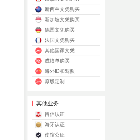
新西兰文凭购买
新加坡文凭购买
德国文凭购买
法国文凭购买
其他国家文凭
成绩单购买
海外ID和驾照
原版定制
其他业务
留信认证
海牙认证
使馆公证