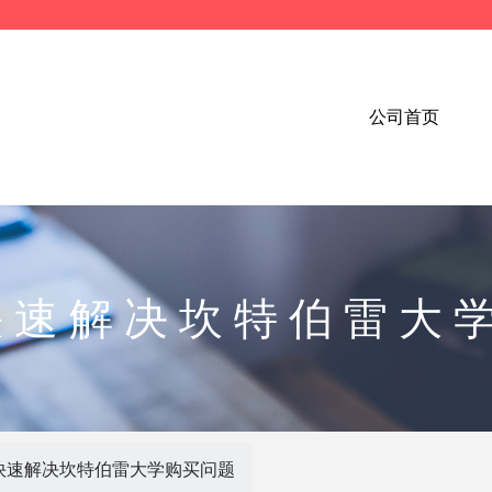
公司首页
年快速解决坎特伯雷大
年快速解决坎特伯雷大学购买问题