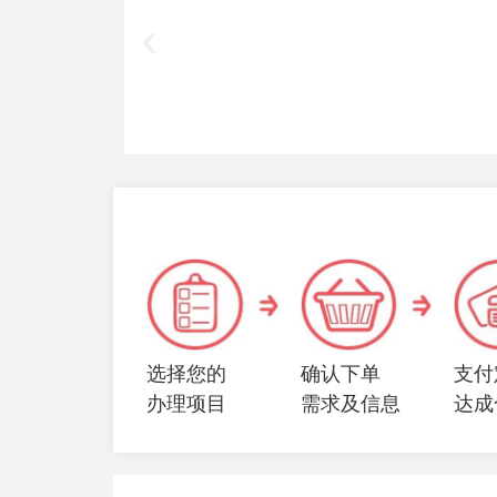
选择您的
确认下单
支付
办理项目
需求及信息
达成