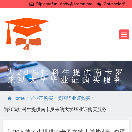
Diplomafun_Andy@proton.me
Counselor6
为20%挂科生提供南卡罗
来纳大学毕业证购买服务
Home
/
毕业证购买
/
美国毕业证购买
/
为20%挂科生提供南卡罗来纳大学毕业证购买服务