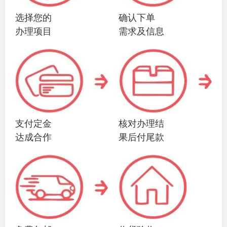
选择您的
确认下单
办理项目
需求及信息
支付定金
核对办理结
达成合作
果后付尾款