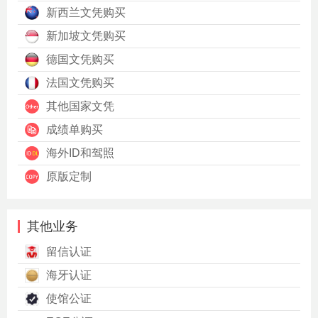
新西兰文凭购买
新加坡文凭购买
德国文凭购买
法国文凭购买
其他国家文凭
成绩单购买
海外ID和驾照
原版定制
其他业务
留信认证
海牙认证
使馆公证