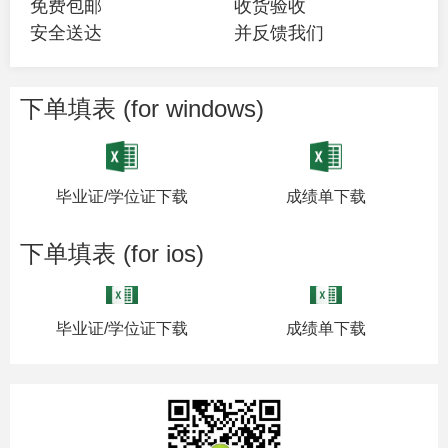
免费包邮
收货验收
安全送达
并反馈我们
下单填表 (for windows)
毕业证/学位证下载
成绩单下载
下单填表 (for ios)
毕业证/学位证下载
成绩单下载