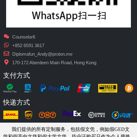
Counselor6
+852 6591 3617
Diplomafun_Andy@proton.me
170-172 Aberdeen Main Road, Hong Kong
支付方式
快递方式
我们提供的所有定制服务，包括假文凭，例如假GED文
凭和假高中文凭和假大学文凭，
毕业证购买
只作为个人替换