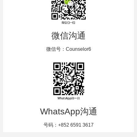
微信沟通
微信号：Counselor6
WhatsApp沟通
号码：+852 6591 3617