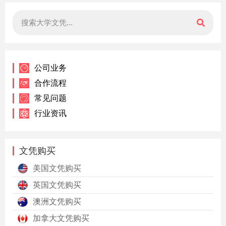
公司业务
合作流程
常见问题
行业资讯
文凭购买
美国文凭购买
英国文凭购买
澳洲文凭购买
加拿大文凭购买