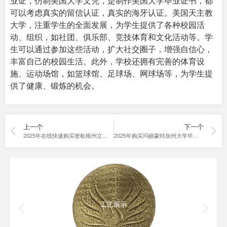
业证，仿制美国大学文凭，是制作美国大学毕业证书，都
可以考虑真实的留信认证，真实的海牙认证。
美国天主教
大学，注重学生的全面发展，为学生提供了各种校园活
动、组织，如社团、俱乐部、竞技体育和文化活动等。学
生可以通过参加这些活动，扩大社交圈子，增强自信心，
丰富自己的校园生活。此外，学校还拥有完善的体育设
施、运动场馆，如篮球馆、足球场、网球场等，为学生提
供了健康、锻炼的机会。
上一个
下一个
2025年在线快速购买密歇根州立大学毕业证，方法分享。
2025年购买玛丽蒙特加州大学毕业证，一所倒闭的大学。
工艺展示