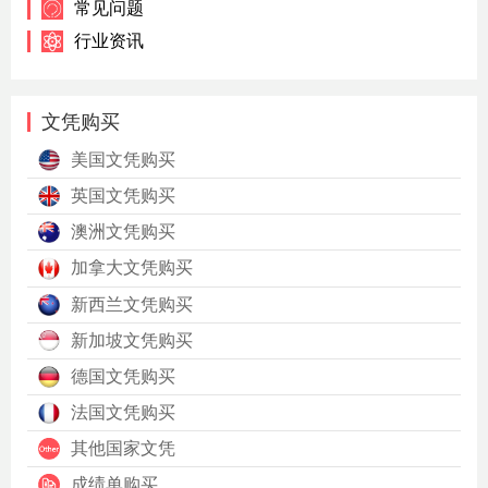
常见问题
行业资讯
文凭购买
美国文凭购买
英国文凭购买
澳洲文凭购买
加拿大文凭购买
新西兰文凭购买
新加坡文凭购买
德国文凭购买
法国文凭购买
其他国家文凭
成绩单购买