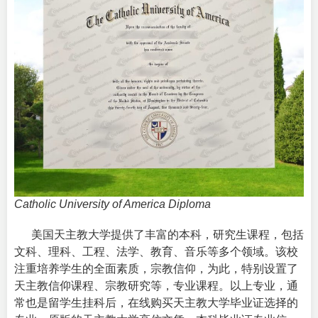
Catholic University of America Diploma
美国天主教大学提供了丰富的本科，研究生课程，包括
文科、理科、工程、法学、教育、音乐等多个领域。该校
注重培养学生的全面素质，宗教信仰，为此，特别设置了
天主教信仰课程、宗教研究等，专业课程。以上专业，通
常也是留学生挂科后，在线购买天主教大学毕业证选择的