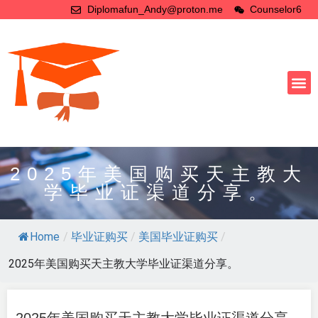
Diplomafun_Andy@proton.me
Counselor6
2025年美国购买天主教大
学毕业证渠道分享。
Home
/
毕业证购买
/
美国毕业证购买
/
2025年美国购买天主教大学毕业证渠道分享。