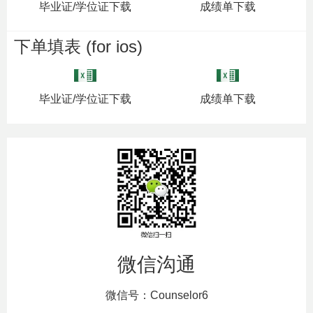
毕业证/学位证下载
成绩单下载
下单填表 (for ios)
毕业证/学位证下载
成绩单下载
微信沟通
微信号：Counselor6