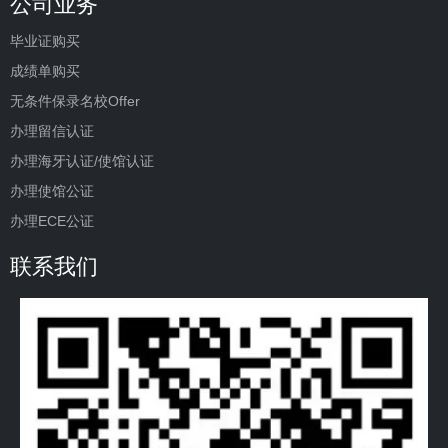
公司业务
毕业证购买
成绩单购买
无条件保录名校Offer
办理留信认证
办理海牙认证/使馆认证
办理使馆公证
办理ECE公证
联系我们