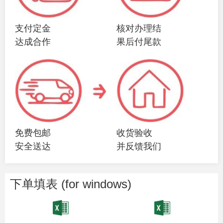
支付定金
核对办理结
达成合作
果后付尾款
免费包邮
收货验收
安全送达
并反馈我们
下单填表 (for windows)