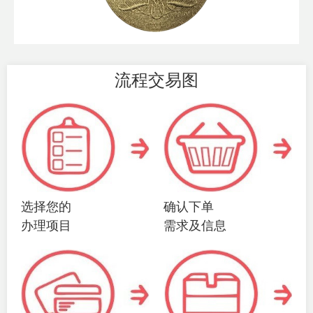
流程交易图
选择您的
确认下单
办理项目
需求及信息