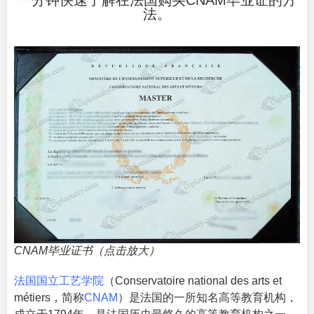
一分钟快速了解在法国购买CNAM毕业证的方
法。
CNAM毕业证书（点击放大）
法国国立工艺学院
（
Conservatoire national des arts et
métiers
，简称
CNAM
）是法国的一所知名高等教育机构，