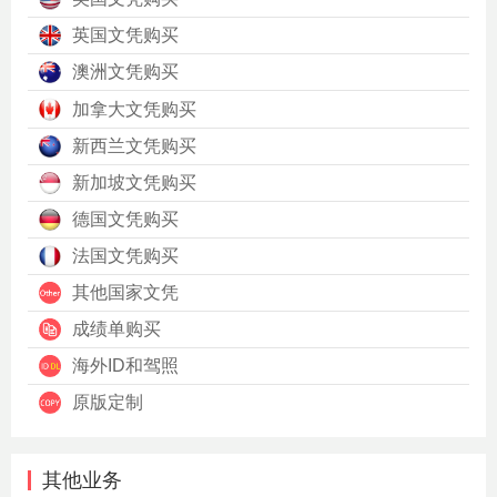
英国文凭购买
澳洲文凭购买
加拿大文凭购买
新西兰文凭购买
新加坡文凭购买
德国文凭购买
法国文凭购买
其他国家文凭
成绩单购买
海外ID和驾照
原版定制
其他业务