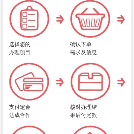
选择您的
确认下单
办理项目
需求及信息
支付定金
核对办理结
达成合作
果后付尾款