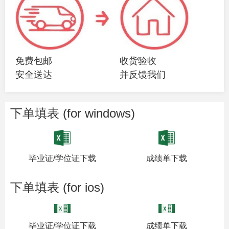
免费包邮
收货验收
安全送达
并反馈我们
下单填表 (for windows)
毕业证/学位证下载
成绩单下载
下单填表 (for ios)
毕业证/学位证下载
成绩单下载