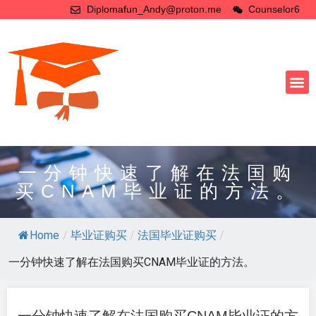
Diplomafun_Andy@proton.me
Counselor6
一分钟快速了解在法国购
买CNAM毕业证的方法。
Home
/
毕业证购买
/
法国毕业证购买
/
一分钟快速了解在法国购买CNAM毕业证的方法。