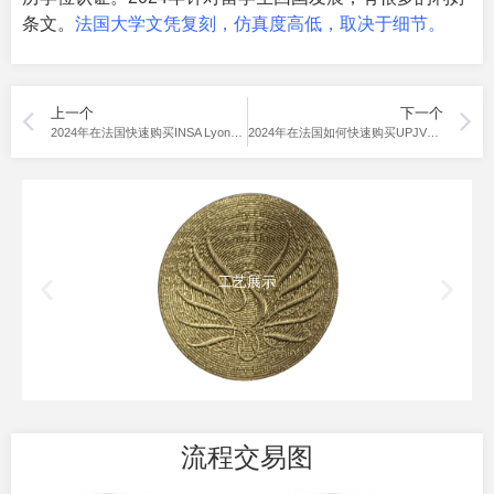
条文。
法国大学文凭复刻，仿真度高低，取决于细节。
上一个
下一个
2024年在法国快速购买INSA Lyon毕业证的方法是什么？
2024年在法国如何快速购买UPJV毕业证？
工艺展示
流程交易图