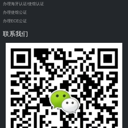
办理海牙认证/使馆认证
办理使馆公证
办理ECE公证
联系我们