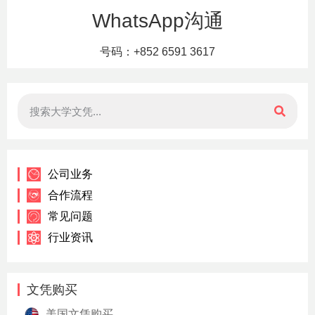
WhatsApp沟通
号码：+852 6591 3617
公司业务
合作流程
常见问题
行业资讯
文凭购买
美国文凭购买