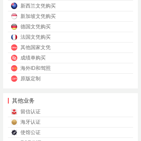
新西兰文凭购买
新加坡文凭购买
德国文凭购买
法国文凭购买
其他国家文凭
成绩单购买
海外ID和驾照
原版定制
其他业务
留信认证
海牙认证
使馆公证