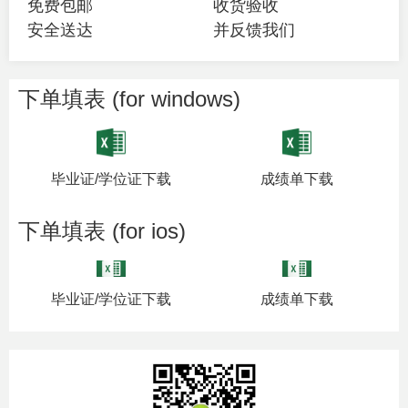
免费包邮
收货验收
安全送达
并反馈我们
下单填表 (for windows)
毕业证/学位证下载
成绩单下载
下单填表 (for ios)
毕业证/学位证下载
成绩单下载