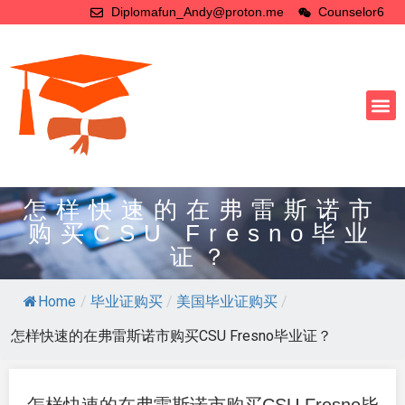
Diplomafun_Andy@proton.me
Counselor6
怎样快速的在弗雷斯诺市
购买CSU Fresno毕业
证？
Home
/
毕业证购买
/
美国毕业证购买
/
怎样快速的在弗雷斯诺市购买CSU Fresno毕业证？