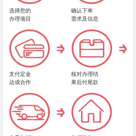
选择您的
确认下单
办理项目
需求及信息
支付定金
核对办理结
达成合作
果后付尾款