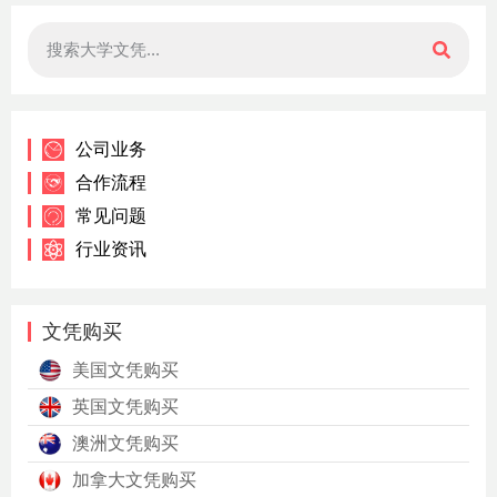
公司业务
合作流程
常见问题
行业资讯
文凭购买
美国文凭购买
英国文凭购买
澳洲文凭购买
加拿大文凭购买