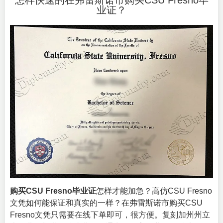
怎样快速的在弗雷斯诺市购买CSU Fresno毕
业证？
购买CSU Fresno毕业证
怎样才能加急？高仿CSU Fresno
文凭如何能保证和真实的一样？在弗雷斯诺市购买CSU
Fresno文凭只需要在线下单即可，很方便。复刻加州州立