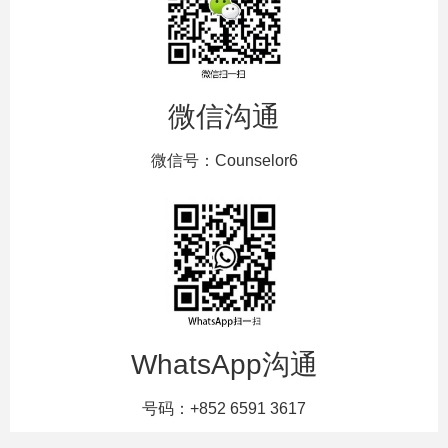
微信沟通
微信号：Counselor6
WhatsApp沟通
号码：+852 6591 3617