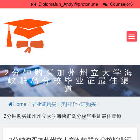
Diplomafun_Andy@proton.me
Counselor6
2分钟购买加州州立大学海
峡群岛分校毕业证最佳渠
道
Home
/
毕业证购买
/
美国毕业证购买
/
2分钟购买加州州立大学海峡群岛分校毕业证最佳渠道