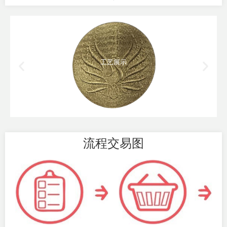
工艺展示
流程交易图