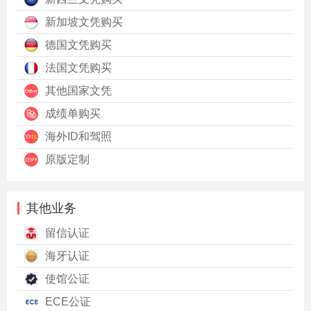
新加坡文凭购买
德国文凭购买
法国文凭购买
其他国家文凭
成绩单购买
海外ID和驾照
原版定制
其他业务
留信认证
海牙认证
使馆公证
ECE公证