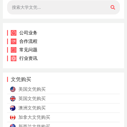
公司业务
合作流程
常见问题
行业资讯
文凭购买
美国文凭购买
英国文凭购买
澳洲文凭购买
加拿大文凭购买
新西兰文凭购买