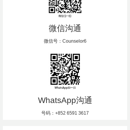
微信沟通
微信号：Counselor6
WhatsApp沟通
号码：+852 6591 3617