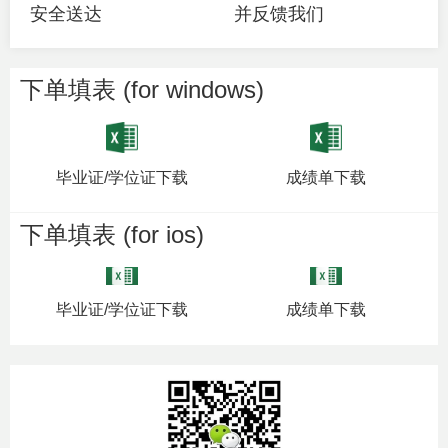
安全送达
并反馈我们
下单填表 (for windows)
毕业证/学位证下载
成绩单下载
下单填表 (for ios)
毕业证/学位证下载
成绩单下载