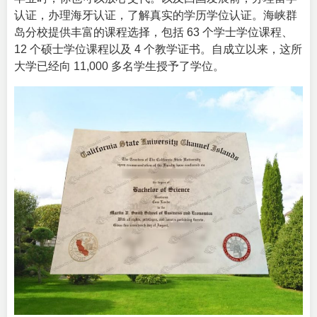
认证，办理海牙认证，了解真实的学历学位认证。海峡群
岛分校提供丰富的课程选择，包括 63 个学士学位课程、
12 个硕士学位课程以及 4 个教学证书。自成立以来，这所
大学已经向 11,000 多名学生授予了学位。