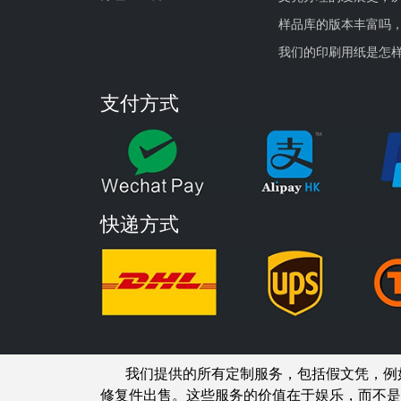
样品库的版本丰富吗
我们的印刷用纸是怎
支付方式
快递方式
我们提供的所有定制服务，包括假文凭，例
修复件出售。这些服务的价值在于娱乐，而不是