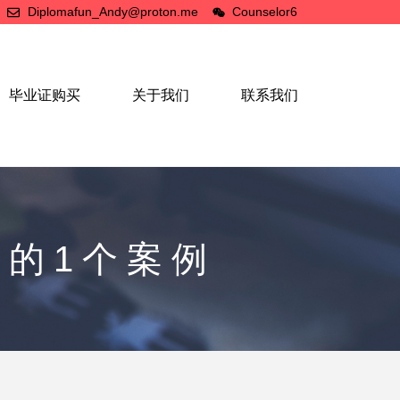
Diplomafun_Andy@proton.me
Counselor6
毕业证购买
关于我们
联系我们
的1个案例