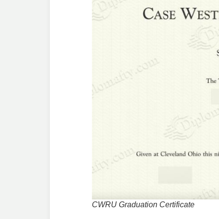
CWRU Graduation Certificate