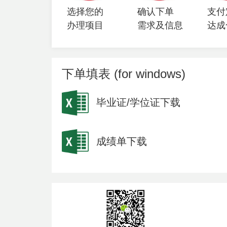
选择您的
确认下单
支付
办理项目
需求及信息
达成
下单填表 (for windows)
毕业证/学位证下载
成绩单下载