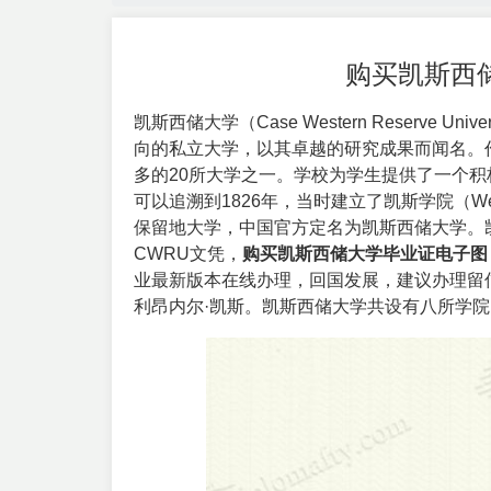
购买凯斯西
凯斯西储大学（Case Western Reserve Unive
向的私立大学，以其卓越的研究成果而闻名。
多的20所大学之一。学校为学生提供了一个
可以追溯到1826年，当时建立了凯斯学院（Weste
保留地大学，中国官方定名为凯斯西储大学。
CWRU文凭，
购买凯斯西储大学毕业证电子图
业最新版本在线办理，回国发展，建议办理留
利昂内尔·凯斯。凯斯西储大学共设有八所学