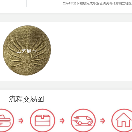
2024年如何在线完成毕业证购买哥伦布州立社
工艺展示
流程交易图