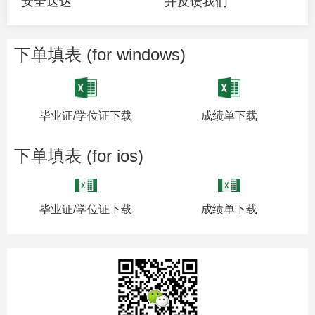
安全送达
并反馈我们
下单填表 (for windows)
毕业证/学位证下载
成绩单下载
下单填表 (for ios)
毕业证/学位证下载
成绩单下载