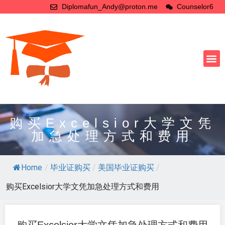
Diplomafun_Andy@proton.me
Counselor6
购买Excelsior大学文凭
加急处理方式和费用
Home
/
毕业证购买
/
美国毕业证购买
/
购买Excelsior大学文凭加急处理方式和费用