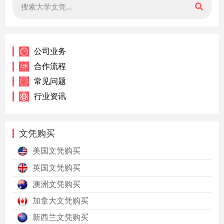
公司业务
合作流程
常见问题
行业资讯
文凭购买
美国文凭购买
英国文凭购买
澳洲文凭购买
加拿大文凭购买
新西兰文凭购买