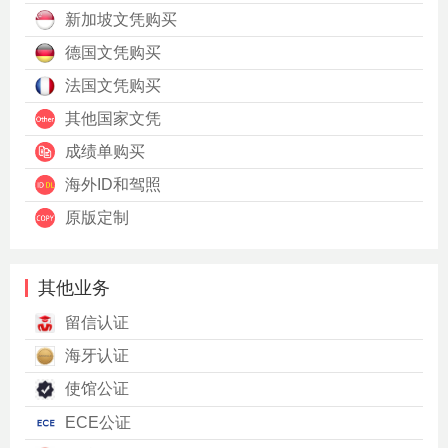
新加坡文凭购买
德国文凭购买
法国文凭购买
其他国家文凭
成绩单购买
海外ID和驾照
原版定制
其他业务
留信认证
海牙认证
使馆公证
ECE公证