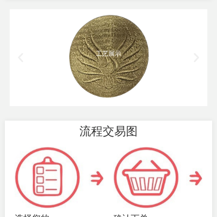
工艺展示
流程交易图