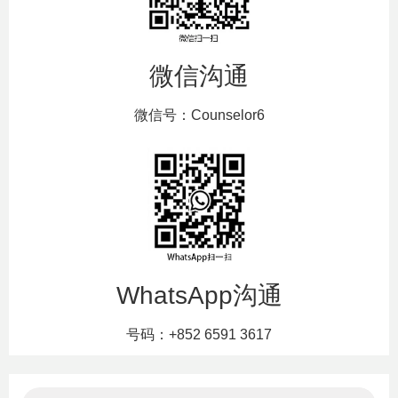
微信沟通
微信号：Counselor6
WhatsApp沟通
号码：+852 6591 3617