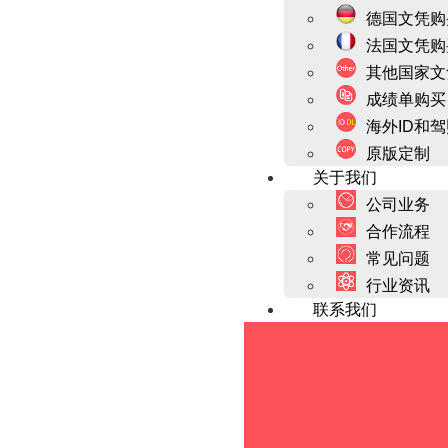
德国文凭购
法国文凭购
其他国家文
成绩单购买
海外ID和
原版定制
关于我们
公司业务
合作流程
常见问题
行业资讯
联系我们