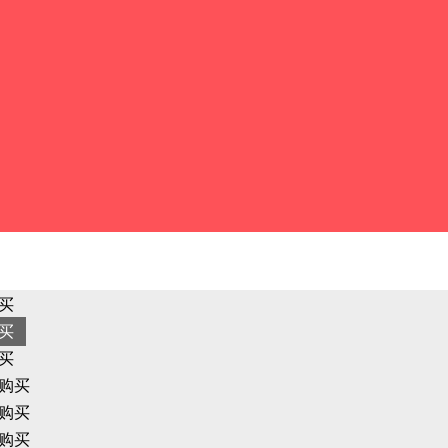
买
买
买
购买
购买
购买