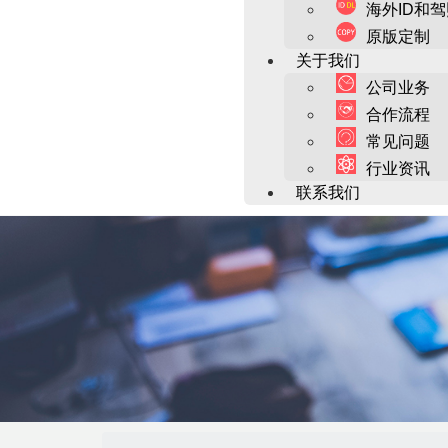
海外ID和
原版定制
关于我们
公司业务
合作流程
常见问题
行业资讯
联系我们