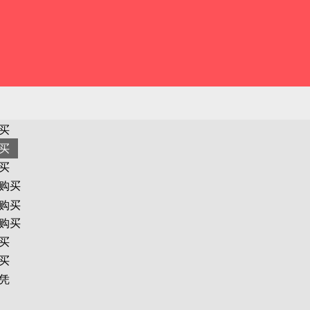
买
买
买
购买
购买
购买
买
买
凭