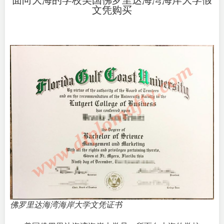
面向大海的学校美国佛罗里达海湾海岸大学假
文凭购买
佛罗里达海湾海岸大学文凭证书