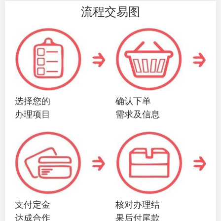
流程交易图
选择您的
确认下单
办理项目
需求及信息
支付定金
核对办理结
达成合作
果后付尾款