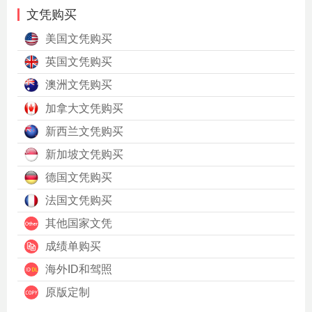
文凭购买
美国文凭购买
英国文凭购买
澳洲文凭购买
加拿大文凭购买
新西兰文凭购买
新加坡文凭购买
德国文凭购买
法国文凭购买
其他国家文凭
成绩单购买
海外ID和驾照
原版定制