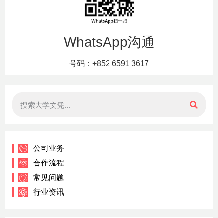
WhatsApp沟通
号码：+852 6591 3617
公司业务
合作流程
常见问题
行业资讯