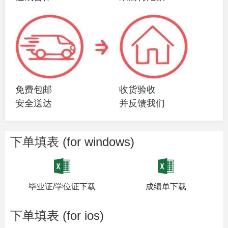
免费包邮
收货验收
安全送达
并反馈我们
下单填表 (for windows)
毕业证/学位证下载
成绩单下载
下单填表 (for ios)