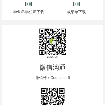
毕业证/学位证下载
成绩单下载
微信沟通
微信号：Counselor6