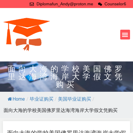
Diplomafun_Andy@proton.me
Counselor6
面向大海的学校美国佛罗
里达海湾海岸大学假文凭
购买
Home
/
毕业证购买
/
美国毕业证购买
/
面向大海的学校美国佛罗里达海湾海岸大学假文凭购买