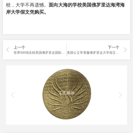
校，大学不再遗憾。
面向大海的学校美国佛罗里达海湾海
岸大学假文凭购买。
上一个
下一个
世界500强名校美国佛罗里达国际大学成绩单购买
美国公立常青藤佛罗里达大学假文凭购买最好的的体验。
工艺展示