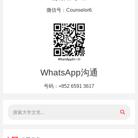
微信号：Counselor6
WhatsApp沟通
号码：+852 6591 3617