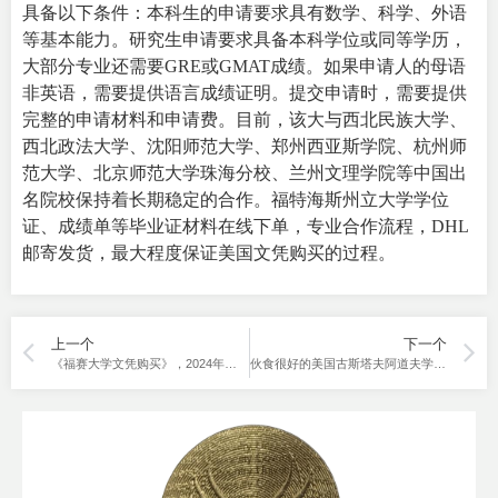
具备以下条件：本科生的申请要求具有数学、科学、外语
等基本能力。研究生申请要求具备本科学位或同等学历，
大部分专业还需要GRE或GMAT成绩。如果申请人的母语
非英语，需要提供语言成绩证明。提交申请时，需要提供
完整的申请材料和申请费。目前，该大与西北民族大学、
西北政法大学、沈阳师范大学、郑州西亚斯学院、杭州师
范大学、北京师范大学珠海分校、兰州文理学院等中国出
名院校保持着长期稳定的合作。福特海斯州立大学学位
证、成绩单等毕业证材料在线下单，专业合作流程，DHL
邮寄发货，最大程度保证美国文凭购买的过程。
上一个
下一个
《福赛大学文凭购买》，2024年在线下单方法分享。
伙食很好的美国古斯塔夫阿道夫学院假文凭购买