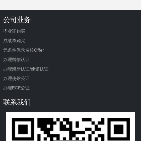
公司业务
毕业证购买
成绩单购买
无条件保录名校Offer
办理留信认证
办理海牙认证/使馆认证
办理使馆公证
办理ECE公证
联系我们