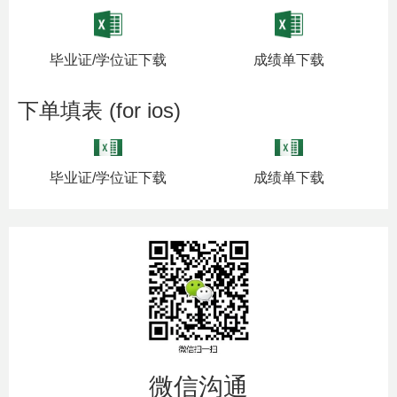
毕业证/学位证下载
成绩单下载
下单填表 (for ios)
毕业证/学位证下载
成绩单下载
微信沟通