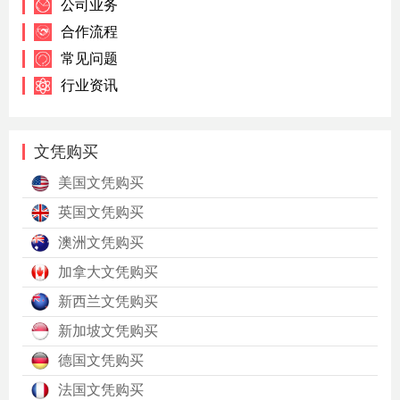
公司业务
合作流程
常见问题
行业资讯
文凭购买
美国文凭购买
英国文凭购买
澳洲文凭购买
加拿大文凭购买
新西兰文凭购买
新加坡文凭购买
德国文凭购买
法国文凭购买