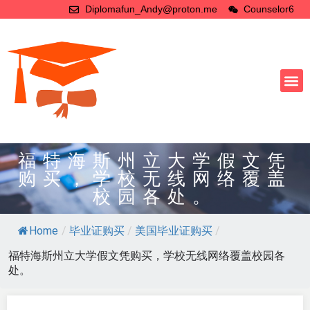
Diplomafun_Andy@proton.me
Counselor6
福特海斯州立大学假文凭
购买，学校无线网络覆盖
校园各处。
Home
/
毕业证购买
/
美国毕业证购买
/
福特海斯州立大学假文凭购买，学校无线网络覆盖校园各
处。