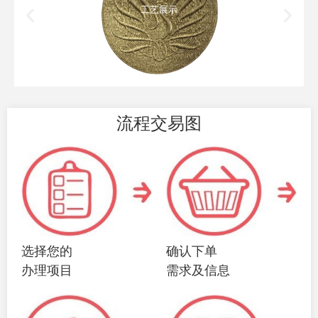
工艺展示
流程交易图
选择您的
确认下单
办理项目
需求及信息