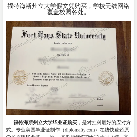
福特海斯州立大学假文凭购买，学校无线网络
覆盖校园各处。
福特海斯州立大学毕业证购买
，是对挂科最好的应对方
式。专业美国毕业证制作（diplomafty.com）在线快速还原