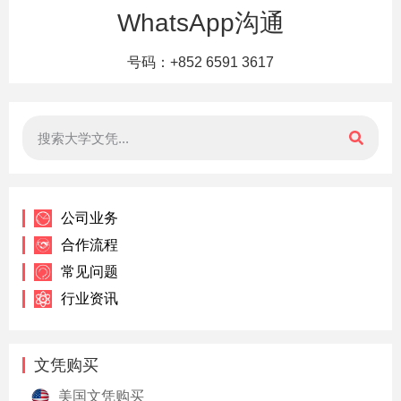
WhatsApp沟通
号码：+852 6591 3617
公司业务
合作流程
常见问题
行业资讯
文凭购买
美国文凭购买