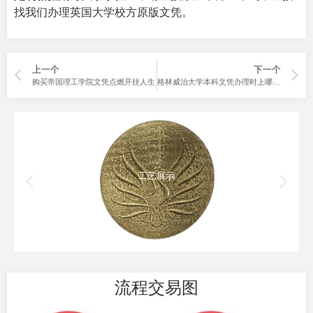
找我们办理英国大学校方原版文凭。
上一个
下一个
购买帝国理工学院文凭点燃开挂人生
格林威治大学本科文凭办理时上哪找2023年最新原版
工艺展示
流程交易图