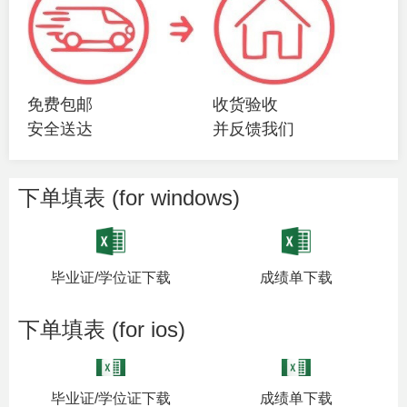
免费包邮
收货验收
安全送达
并反馈我们
下单填表 (for windows)
毕业证/学位证下载
成绩单下载
下单填表 (for ios)
毕业证/学位证下载
成绩单下载