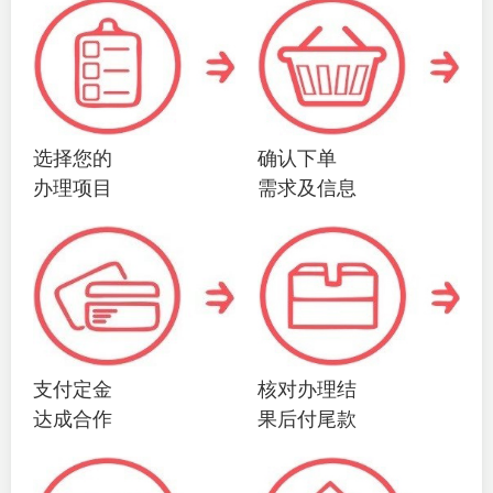
选择您的
确认下单
办理项目
需求及信息
支付定金
核对办理结
达成合作
果后付尾款