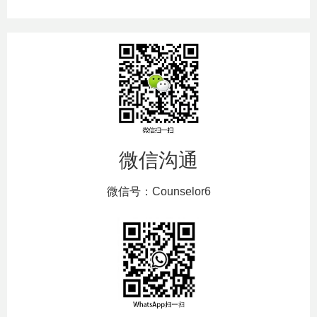
微信沟通
微信号：Counselor6