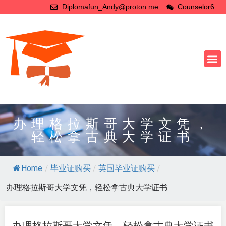
Diplomafun_Andy@proton.me
Counselor6
办理格拉斯哥大学文凭，
轻松拿古典大学证书
Home
/
毕业证购买
/
英国毕业证购买
/
办理格拉斯哥大学文凭，轻松拿古典大学证书