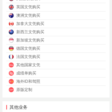
英国文凭购买
澳洲文凭购买
加拿大文凭购买
新西兰文凭购买
新加坡文凭购买
德国文凭购买
法国文凭购买
其他国家文凭
成绩单购买
海外ID和驾照
原版定制
其他业务