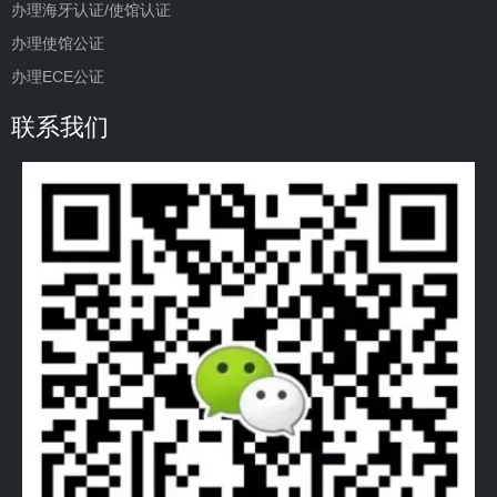
办理海牙认证/使馆认证
办理使馆公证
办理ECE公证
联系我们