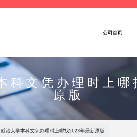
公司首页
本科文凭办理时上哪找
原版
威治大学本科文凭办理时上哪找2023年最新原版