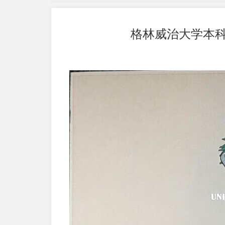
格林威治大学本科