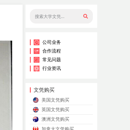
公司业务
合作流程
常见问题
行业资讯
文凭购买
美国文凭购买
英国文凭购买
澳洲文凭购买
加拿大文凭购买