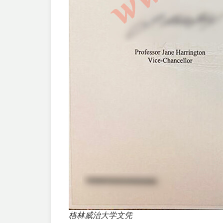
格林威治大学文凭