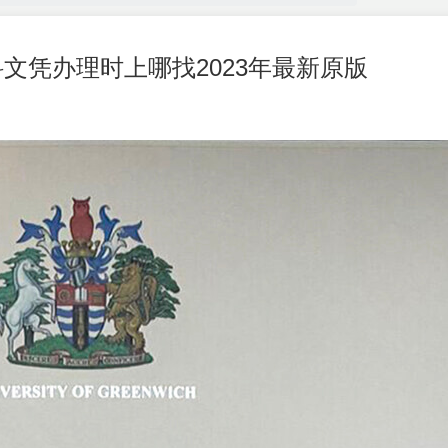
文凭办理时上哪找2023年最新原版