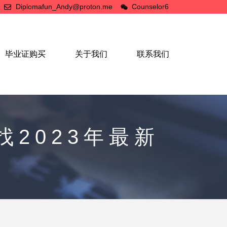
Diplomafun_Andy@proton.me
Counselor6
毕业证购买
关于我们
联系我们
2023年最新