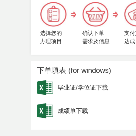
选择您的
确认下单
支付
办理项目
需求及信息
达成
下单填表 (for windows)
毕业证/学位证下载
成绩单下载