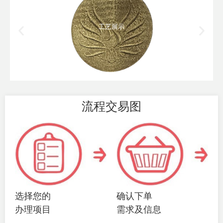
工艺展示
流程交易图
选择您的
确认下单
办理项目
需求及信息