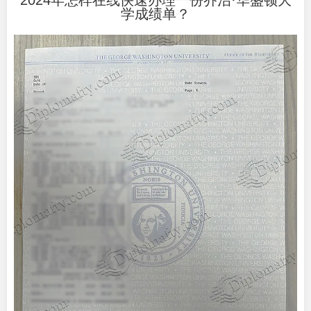
2024年怎样在线快速办理一份乔治·华盛顿大
学成绩单？