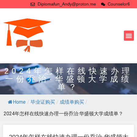
Diplomafun_Andy@proton.me
Counselor6
2024年怎样在线快速办理
一份乔治·华盛顿大学成绩
单？
Home
/
毕业证购买
/
成绩单购买
/
2024年怎样在线快速办理一份乔治·华盛顿大学成绩单？