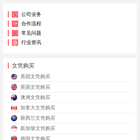
公司业务
合作流程
常见问题
行业资讯
文凭购买
美国文凭购买
英国文凭购买
澳洲文凭购买
加拿大文凭购买
新西兰文凭购买
新加坡文凭购买
德国文凭购买