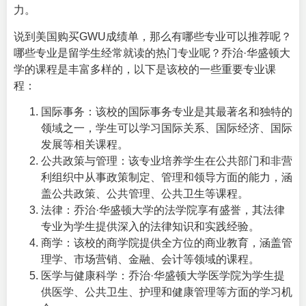
力。
说到美国购买GWU成绩单，那么有哪些专业可以推荐呢？
哪些专业是留学生经常就读的热门专业呢？乔治·华盛顿大
学的课程是丰富多样的，以下是该校的一些重要专业课
程：
国际事务：该校的国际事务专业是其最著名和独特的
领域之一，学生可以学习国际关系、国际经济、国际
发展等相关课程。
公共政策与管理：该专业培养学生在公共部门和非营
利组织中从事政策制定、管理和领导方面的能力，涵
盖公共政策、公共管理、公共卫生等课程。
法律：乔治·华盛顿大学的法学院享有盛誉，其法律
专业为学生提供深入的法律知识和实践经验。
商学：该校的商学院提供全方位的商业教育，涵盖管
理学、市场营销、金融、会计等领域的课程。
医学与健康科学：乔治·华盛顿大学医学院为学生提
供医学、公共卫生、护理和健康管理等方面的学习机