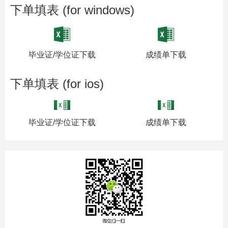
下单填表 (for windows)
毕业证/学位证下载
成绩单下载
下单填表 (for ios)
毕业证/学位证下载
成绩单下载