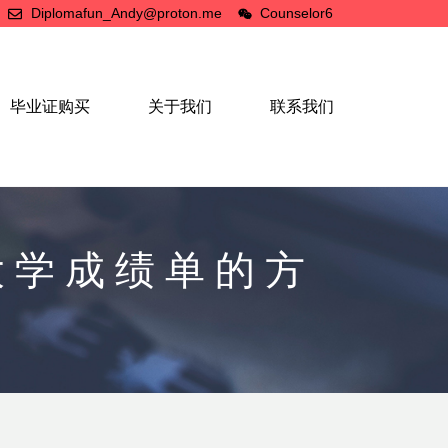
Diplomafun_Andy@proton.me
Counselor6
毕业证购买
关于我们
联系我们
大学成绩单的方