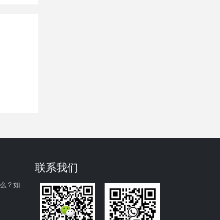
联系我们
什么？如