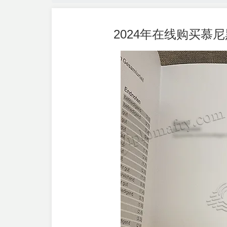
2024年在线购买