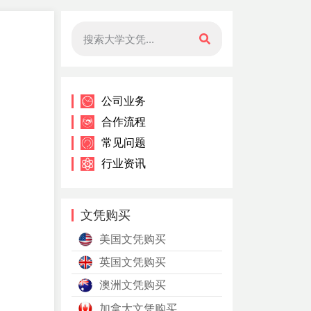
公司业务
合作流程
常见问题
行业资讯
文凭购买
美国文凭购买
英国文凭购买
澳洲文凭购买
加拿大文凭购买