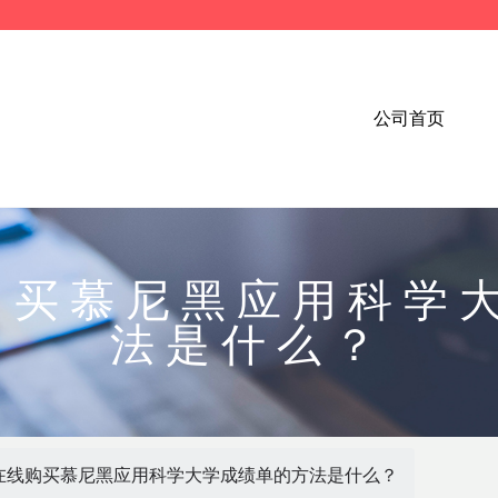
公司首页
线购买慕尼黑应用科学
法是什么？
年在线购买慕尼黑应用科学大学成绩单的方法是什么？