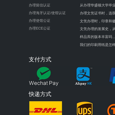
办理留信认证
从办理华盛顿大学毕
办理海牙认证/使馆认证
办理文凭证书时，选我
办理使馆公证
文凭办理时，印章和
办理ECE公证
文凭办理的发展史，从
样品库的版本丰富吗
我们的印刷用纸是怎
支付方式
快递方式