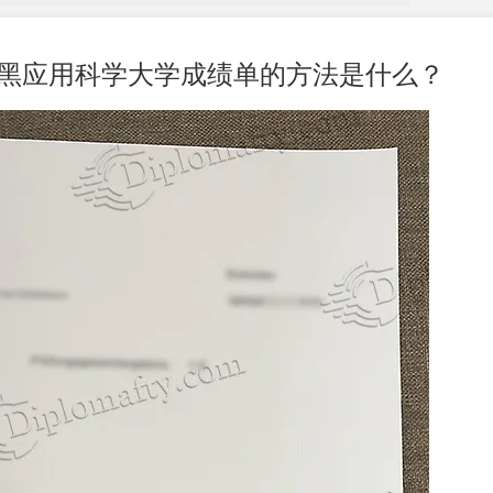
慕尼黑应用科学大学成绩单的方法是什么？