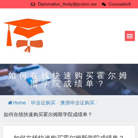
Diplomafun_Andy@proton.me
Counselor6
如何在线快速购买霍尔姆
斯学院成绩单？
Home
/
毕业证购买
/
澳洲毕业证购买
/
如何在线快速购买霍尔姆斯学院成绩单？