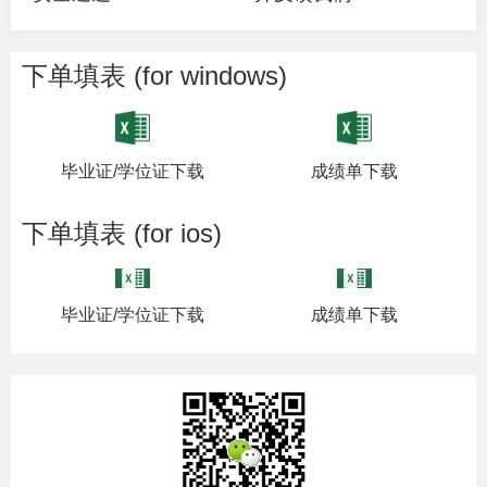
下单填表 (for windows)
毕业证/学位证下载
成绩单下载
下单填表 (for ios)
毕业证/学位证下载
成绩单下载