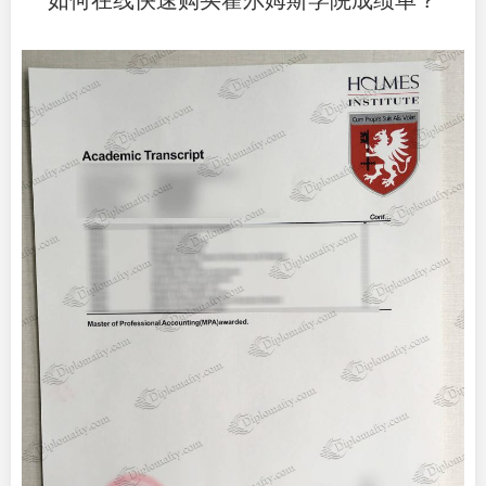
如何在线快速购买霍尔姆斯学院成绩单？