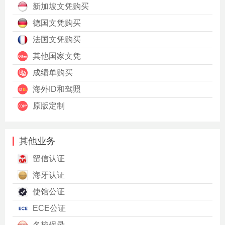
新加坡文凭购买
德国文凭购买
法国文凭购买
其他国家文凭
成绩单购买
海外ID和驾照
原版定制
其他业务
留信认证
海牙认证
使馆公证
ECE公证
名校保录