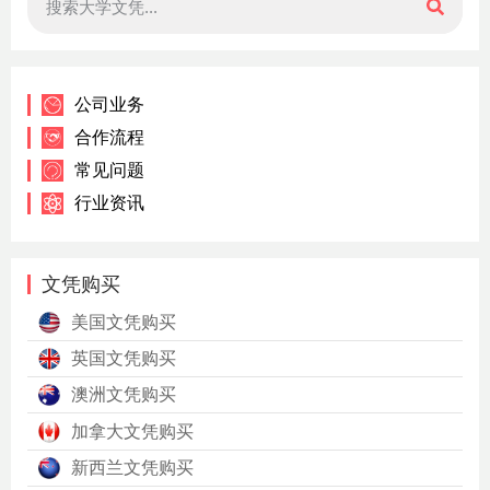
公司业务
合作流程
常见问题
行业资讯
文凭购买
美国文凭购买
英国文凭购买
澳洲文凭购买
加拿大文凭购买
新西兰文凭购买