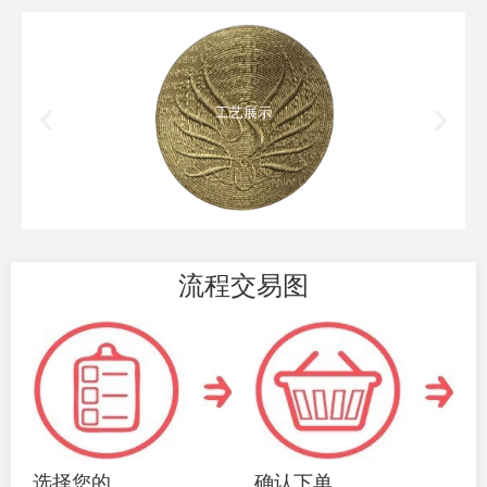
工艺展示
流程交易图
选择您的
确认下单