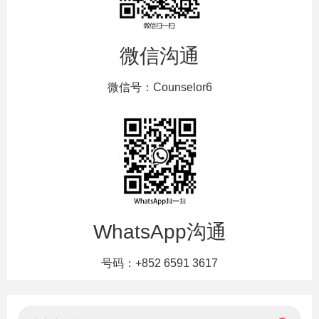
微信沟通
微信号：Counselor6
WhatsApp沟通
号码：+852 6591 3617