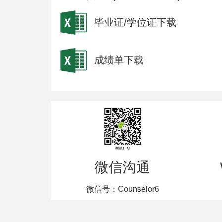
毕业证/学位证下载
成绩单下载
微信沟通
微信号：Counselor6