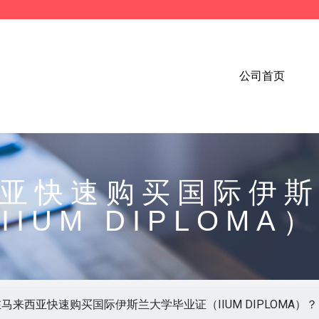
公司首页
亚快速购买国际伊
IIUM DIPLOMA
马来西亚快速购买国际伊斯兰大学毕业证（IIUM DIPLOMA）？