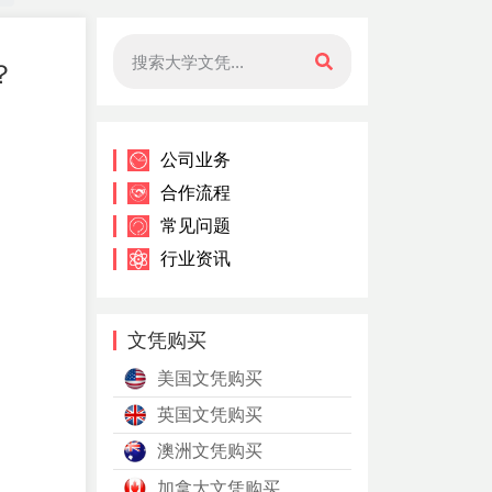
？
公司业务
合作流程
常见问题
行业资讯
文凭购买
美国文凭购买
英国文凭购买
澳洲文凭购买
加拿大文凭购买