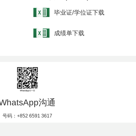
毕业证/学位证下载
成绩单下载
WhatsApp沟通
号码：+852 6591 3617