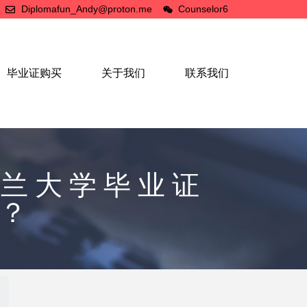
Diplomafun_Andy@proton.me
Counselor6
毕业证购买
关于我们
联系我们
斯兰大学毕业证
）？