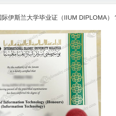
伊斯兰大学毕业证（IIUM DIPLOMA）