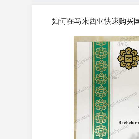
如何在马来西亚快速购买国际