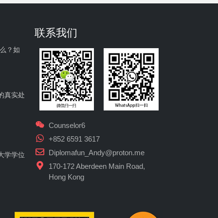
联系我们
什么？如
的真实处
Counselor6
+852 6591 3617
Diplomafun_Andy@proton.me
大学学位
170-172 Aberdeen Main Road,
Hong Kong