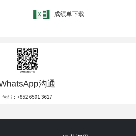
成绩单下载
WhatsApp沟通
号码：+852 6591 3617