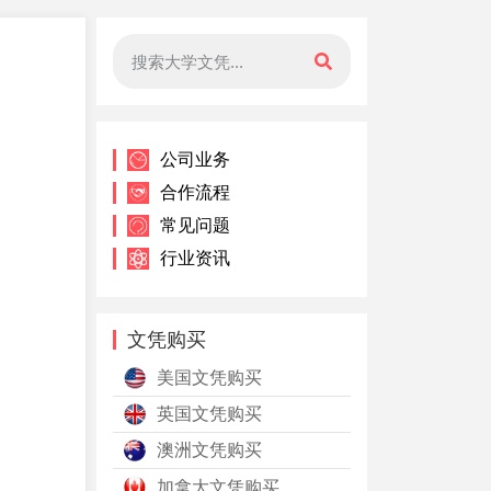
公司业务
合作流程
常见问题
行业资讯
文凭购买
美国文凭购买
英国文凭购买
澳洲文凭购买
加拿大文凭购买