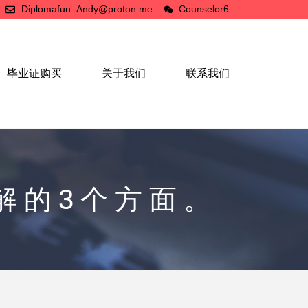
Diplomafun_Andy@proton.me
Counselor6
毕业证购买
关于我们
联系我们
解的3个方面。