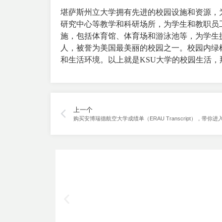
堪萨斯州立大学拥有先进的校园设施和资源，
研究中心等教学和科研场所，为学生和教职员
施，包括体育馆、体育场和游泳池等，为学生
人，被誉为美国最美丽的校园之一。校园内绿
和生活环境。以上就是KSU大学的校园生活，
上一个
购买安博瑞德航空大学成绩单（ERAU Transcript），带你