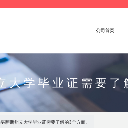
公司首页
立大学毕业证需要了
买堪萨斯州立大学毕业证需要了解的3个方面。