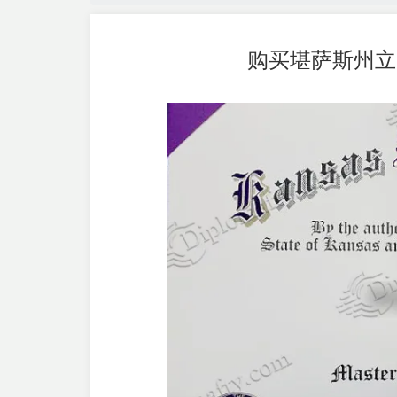
购买堪萨斯州立