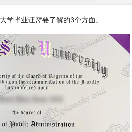
大学毕业证需要了解的3个方面。