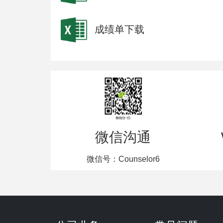
成绩单下载
微信沟通
微信号：Counselor6