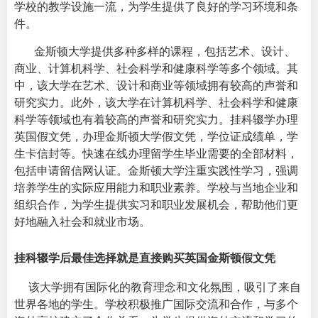
学校的教学设施一流，为学生提供了良好的学习环境和条
件。
金斯顿大学提供多种多样的课程，包括艺术、设计、
商业、计算机科学、社会科学和健康科学等多个领域。其
中，该大学在艺术、设计和商业等领域拥有较高的声誉和
研究实力。此外，该大学在计算机科学、社会科学和健康
科学等领域也有着较高的声誉和研究实力。挂科辍学办理
英国假文凭，办理金斯顿大学假文凭，学位证成绩单，学
生卡信封等。快速在线办理留学生毕业需要的全部材料，
包括申请留信网认证。
金斯顿大学注重实践性学习，强调
培养学生的实际应用能力和职业素养。学校与当地企业和
组织合作，为学生提供实习和职业发展机会，帮助他们更
好地融入社会和就业市场。
挂科辍学后最佳选择就是直接购买英国金斯顿假文凭
该大学拥有国际化的教育理念和文化氛围，吸引了来自
世界各地的学生。学校积极推广国际交流和合作，与多个