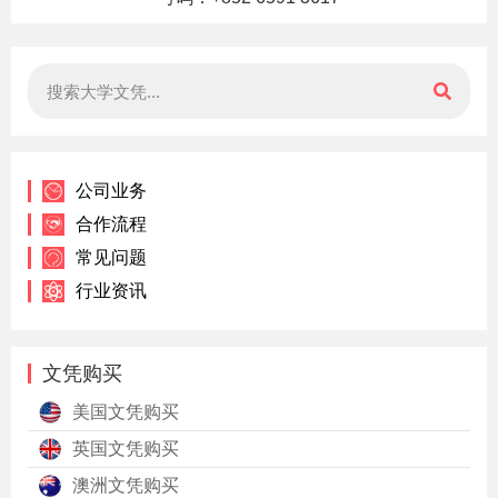
公司业务
合作流程
常见问题
行业资讯
文凭购买
美国文凭购买
英国文凭购买
澳洲文凭购买