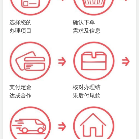
选择您的
确认下单
办理项目
需求及信息
支付定金
核对办理结
达成合作
果后付尾款