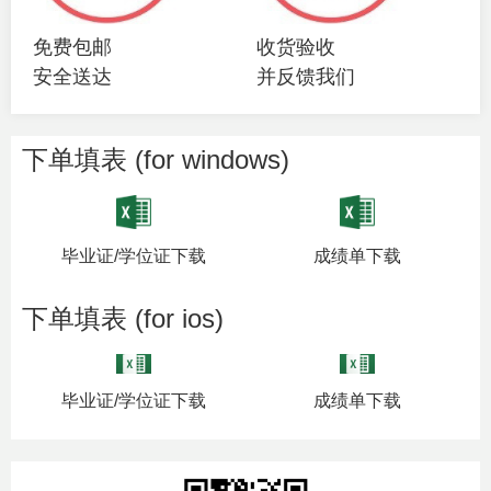
免费包邮
收货验收
安全送达
并反馈我们
下单填表 (for windows)
毕业证/学位证下载
成绩单下载
下单填表 (for ios)
毕业证/学位证下载
成绩单下载