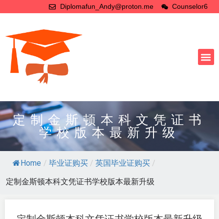
Diplomafun_Andy@proton.me
Counselor6
定制金斯顿本科文凭证书
学校版本最新升级
Home
/
毕业证购买
/
英国毕业证购买
/
定制金斯顿本科文凭证书学校版本最新升级