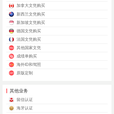
加拿大文凭购买
新西兰文凭购买
新加坡文凭购买
德国文凭购买
法国文凭购买
其他国家文凭
成绩单购买
海外ID和驾照
原版定制
其他业务
留信认证
海牙认证