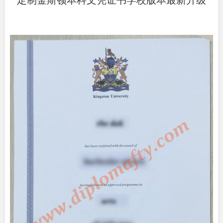
定制金斯顿本科文凭证书学校版本最新升级