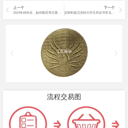
上一个
下一个
2024年挂科后，如何购买考文垂大学文凭？
定制利兹贝克特大学文凭证书常见问题解答
工艺展示
流程交易图