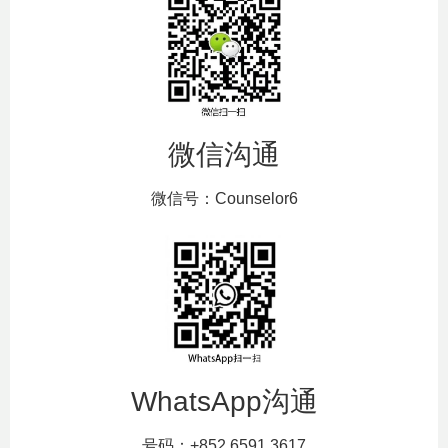
微信沟通
微信号：Counselor6
WhatsApp沟通
号码：+852 6591 3617