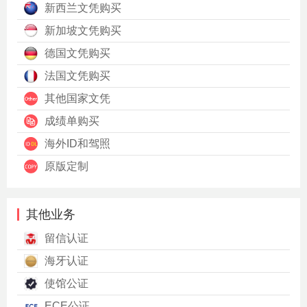
新西兰文凭购买
新加坡文凭购买
德国文凭购买
法国文凭购买
其他国家文凭
成绩单购买
海外ID和驾照
原版定制
其他业务
留信认证
海牙认证
使馆公证
ECE公证