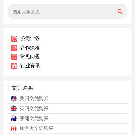
公司业务
合作流程
常见问题
行业资讯
文凭购买
美国文凭购买
英国文凭购买
澳洲文凭购买
加拿大文凭购买