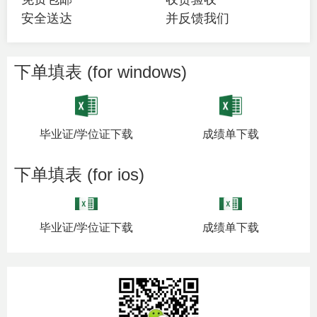
安全送达
并反馈我们
下单填表 (for windows)
毕业证/学位证下载
成绩单下载
下单填表 (for ios)
毕业证/学位证下载
成绩单下载