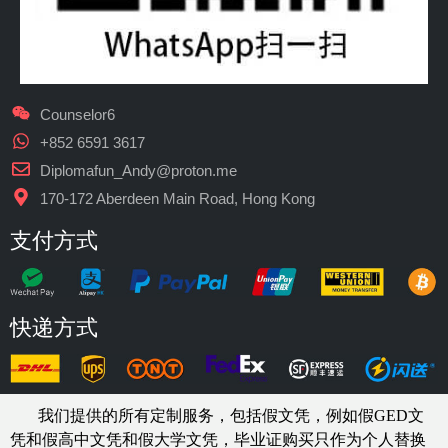
Counselor6
+852 6591 3617
Diplomafun_Andy@proton.me
170-172 Aberdeen Main Road, Hong Kong
支付方式
快递方式
我们提供的所有定制服务，包括假文凭，例如假GED文
凭和假高中文凭和假大学文凭，
毕业证购买
只作为个人替换