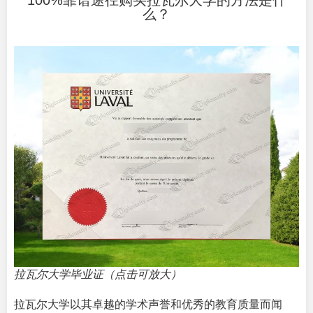
100%靠谱途径购买拉瓦尔大学的方法是什
么？
拉瓦尔大学毕业证（点击可放大）
拉瓦尔大学以其卓越的学术声誉和优秀的教育质量而闻