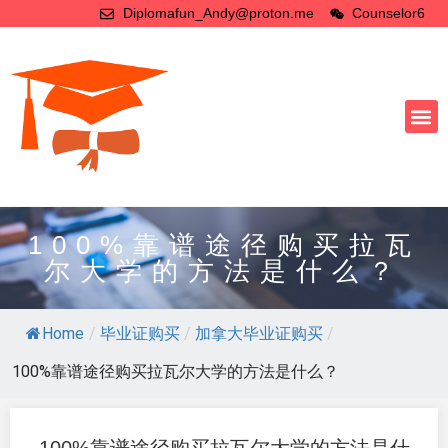
Diplomafun_Andy@proton.me
Counselor6
100%靠谱途径购买拉瓦
尔大学的方法是什么？
Home
/
毕业证购买
/
加拿大毕业证购买
/
100%靠谱途径购买拉瓦尔大学的方法是什么？