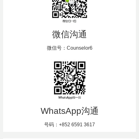
微信沟通
微信号：Counselor6
WhatsApp沟通
号码：+852 6591 3617