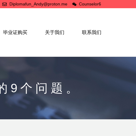
Diplomafun_Andy@proton.me
Counselor6
毕业证购买
关于我们
联系我们
的9个问题。