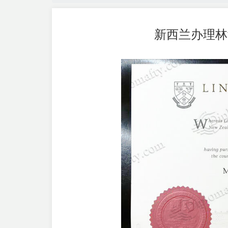
新西兰办理林