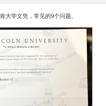
肯大学文凭，常见的9个问题。