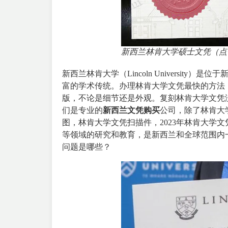
新西兰林肯大学硕士文凭（点
新西兰林肯大学
（Lincoln Universi
富的学术传统。办理林肯大学文凭最快的方法
版，不论是细节还是外观。复刻林肯大学文凭
们是专业的
新西兰文凭购买
公司，除了林肯大
图，林肯大学文凭扫描件，2023年林肯大学
等领域的研究和教育，是新西兰和全球范围内
问题是哪些？