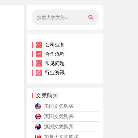
公司业务
合作流程
常见问题
行业资讯
文凭购买
美国文凭购买
英国文凭购买
澳洲文凭购买
加拿大文凭购买