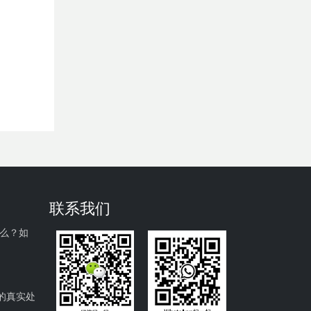
联系我们
什么？如
的真实处