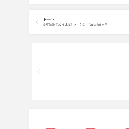
上一个
购买澳洲工程技术学院EIT文凭，助你成就自己！