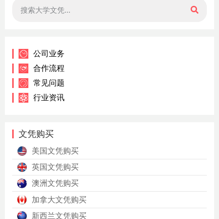
公司业务
合作流程
常见问题
行业资讯
文凭购买
美国文凭购买
英国文凭购买
澳洲文凭购买
加拿大文凭购买
新西兰文凭购买