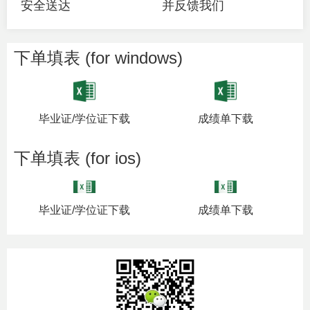
安全送达
并反馈我们
下单填表 (for windows)
毕业证/学位证下载
成绩单下载
下单填表 (for ios)
毕业证/学位证下载
成绩单下载