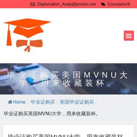
Diplomafun_Andy@proton.me
Counselor6
毕业证购买美国MVNU大
学，用来收藏装杯。
Home
/
毕业证购买
/
美国毕业证购买
/
毕业证购买美国MVNU大学，用来收藏装杯。