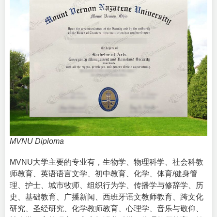
MVNU Diploma
MVNU大学主要的专业有，生物学、物理科学、社会科教
师教育、英语语言文学、初中教育、化学、体育/健身管
理、护士、城市牧师、组织行为学、传播学与修辞学、历
史、基础教育、广播新闻、西班牙语文教师教育、跨文化
研究、圣经研究、化学教师教育、心理学、音乐与敬仰、