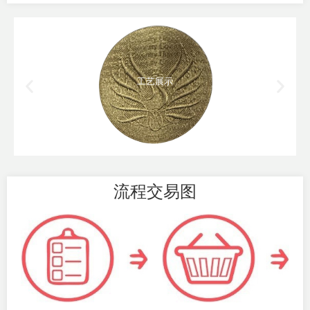
工艺展示
流程交易图