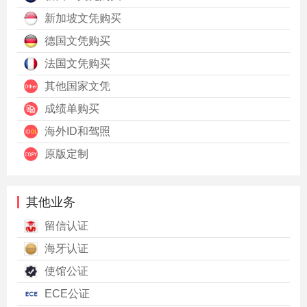
新加坡文凭购买
德国文凭购买
法国文凭购买
其他国家文凭
成绩单购买
海外ID和驾照
原版定制
其他业务
留信认证
海牙认证
使馆公证
ECE公证