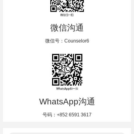
微信沟通
微信号：Counselor6
WhatsApp沟通
号码：+852 6591 3617