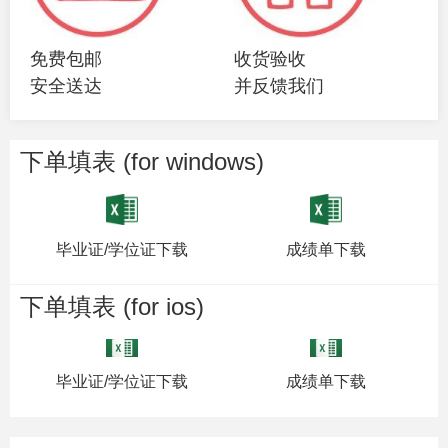
免费包邮
收货验收
安全送达
并反馈我们
下单填表 (for windows)
毕业证/学位证下载
成绩单下载
下单填表 (for ios)
毕业证/学位证下载
成绩单下载