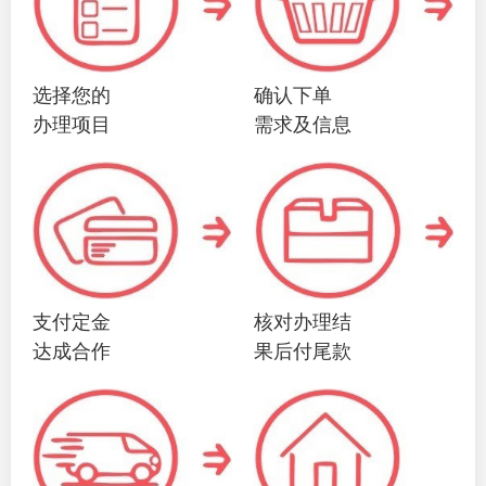
选择您的
确认下单
办理项目
需求及信息
支付定金
核对办理结
达成合作
果后付尾款