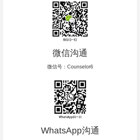
微信沟通
微信号：Counselor6
WhatsApp沟通