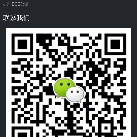
办理ECE公证
联系我们