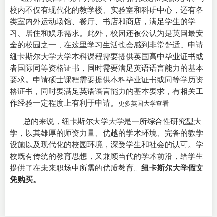
校内不仅有现代化的教学楼、实验室和科研中心，还有各
类室内外运动场馆、餐厅、书店和商店，满足学生的学
习、居住和娱乐需求。此外，校园还被公认为是英国最安
全的校园之一，在这里学习生活也会感到非常舒适。
申请
纽卡斯尔大学大学本科课程需要提供英国高中毕业证书或
者国际同等资格证书，同时需要满足英语语言能力的基本
要求。申请硕士课程需要提供本科毕业证书或同等学历资
格证书，同时要满足英语语言能力的基本要求，有相关工
作经验一定程度上有利于申请。
更多英国大学查看
总的来说，纽卡斯尔大学大学是一所综合性研究型大
学，以其雄厚的师资力量、优越的学术环境、完备的教学
设施以及现代化的校园环境，深受学生和社会的认可。学
校既有传统的教育思想，又兼顾当代的学术前沿，给学生
提供了在未来职场中所需的优质教育。
纽卡斯尔大学假文
凭购买。