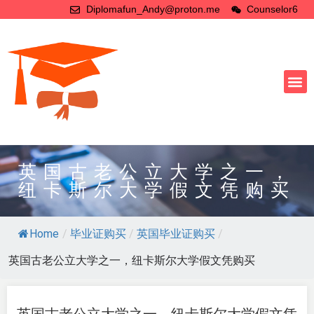
Diplomafun_Andy@proton.me
Counselor6
英国古老公立大学之一，
纽卡斯尔大学假文凭购买
Home
/
毕业证购买
/
英国毕业证购买
/
英国古老公立大学之一，纽卡斯尔大学假文凭购买