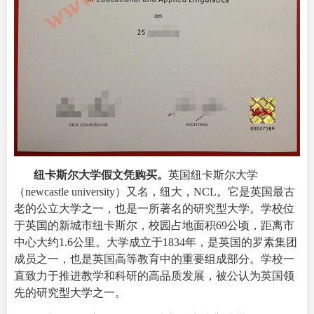
纽卡斯尔大学假文凭购买
。
英国纽卡斯尔大学
（newcastle university）又名，纽大，NCL。它是英国最古
老的公立大学之一，也是一所著名的研究型大学。学校位
于英国的新城市纽卡斯尔，校园占地面积69公顷，距离市
中心大约1.6公里。
大学成立于1834年，是英国的罗素集团
成员之一，也是英国高等教育中的重要组成部分。学校一
直致力于推进教学和科研的高品质发展，被公认为英国领
先的研究型大学之一。