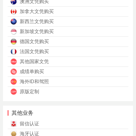
澳洲文凭购买
加拿大文凭购买
新西兰文凭购买
新加坡文凭购买
德国文凭购买
法国文凭购买
其他国家文凭
成绩单购买
海外ID和驾照
原版定制
其他业务
留信认证
海牙认证