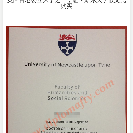
英国古老公立大学之一，纽卡斯尔大学假文凭
购买