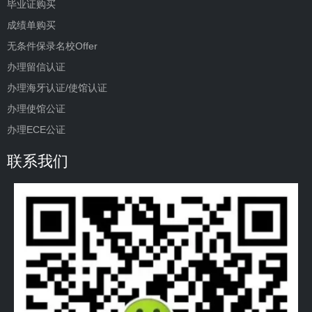
毕业证购买
成绩单购买
无条件保录名校Offer
办理留信认证
办理海牙认证/使馆认证
办理使馆公证
办理ECE公证
联系我们