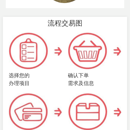
流程交易图
选择您的
确认下单
办理项目
需求及信息