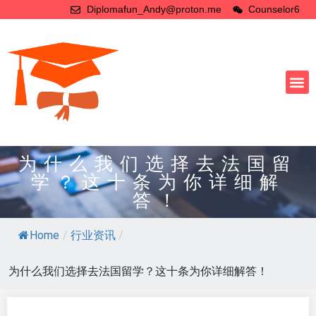
Diplomafun_Andy@proton.me
Counselor6
为什么我们选择去法国留
学？这十条为你详细解
答！
Home
/
行业资讯
/
为什么我们选择去法国留学？这十条为你详细解答！