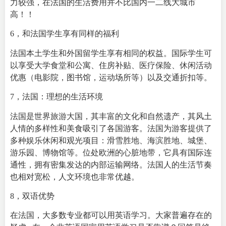
力较强，在法国的生活费用并不比国内一二线大城市
高！！
6，和法国学生享有同样的福利
法国本土学生和外国留学生享有相同的权益。国际学生可
以享受大学食堂和公寓、住房补贴、医疗保险、休闲活动
优惠（电影院，图书馆，运动场所等）以及交通折扣等。
7，法国：理想的生活环境
法国是世界旅游大国，其丰富的文化和自然遗产，其风土
人情的多样性和美食吸引了各国游客。法国为游客提供了
多种娱乐休闲和观光项目：滑雪胜地、海滨胜地、城堡、
游乐园、博物馆等。位处欧洲的心脏地带，它具有国际连
通性，拥有密集发达的内部运输网络。法国人的生活节奏
也相对宽松，人文环境也非常优越。
8，双语优势
在法国，大多数专业都可以用英语学习。大家普遍存在的