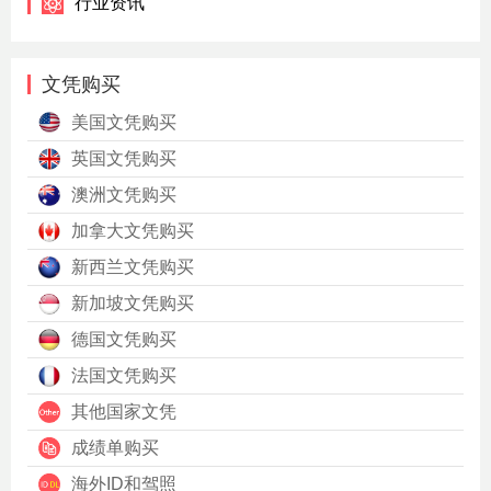
行业资讯
文凭购买
美国文凭购买
英国文凭购买
澳洲文凭购买
加拿大文凭购买
新西兰文凭购买
新加坡文凭购买
德国文凭购买
法国文凭购买
其他国家文凭
成绩单购买
海外ID和驾照