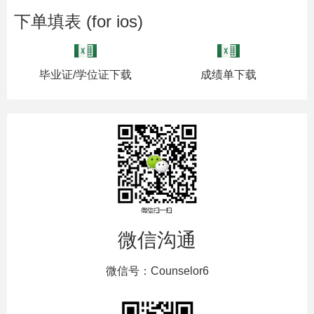
下单填表 (for ios)
毕业证/学位证下载
成绩单下载
微信沟通
微信号：Counselor6