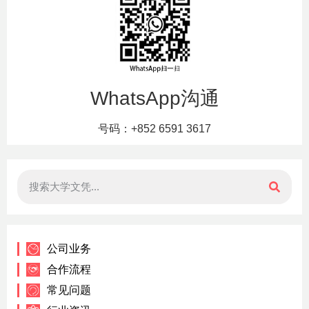
WhatsApp沟通
号码：+852 6591 3617
公司业务
合作流程
常见问题