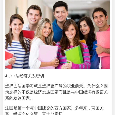
4，中法经济关系密切
选择去
法国学习
就是选择更广阔的职业前景。为什么？因
为选择的不仅是经济发达国家而且是与中国经济有紧密关
系的发达国家。
法国是第一个与中国建交的西方国家。多年来，两国关
系，经济文化交流一直十分密切。