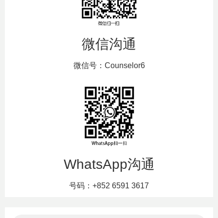
微信沟通
微信号：Counselor6
WhatsApp沟通
号码：+852 6591 3617