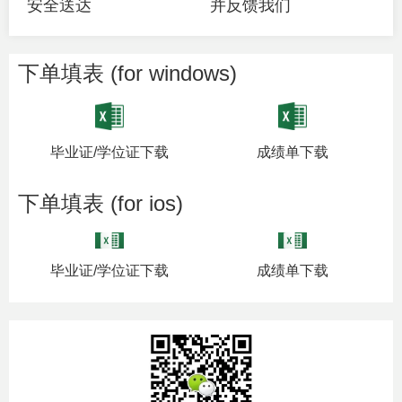
安全送达
并反馈我们
下单填表 (for windows)
毕业证/学位证下载
成绩单下载
下单填表 (for ios)
毕业证/学位证下载
成绩单下载