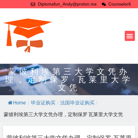
Diplomafun_Andy@proton.me
Counselor6
蒙彼利埃第三大学文凭办
理，定制保罗·瓦莱里大学
文凭
Home
/
毕业证购买
/
法国毕业证购买
/
蒙彼利埃第三大学文凭办理，定制保罗·瓦莱里大学文凭