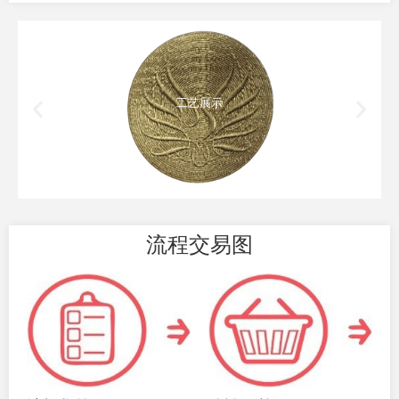
工艺展示
流程交易图