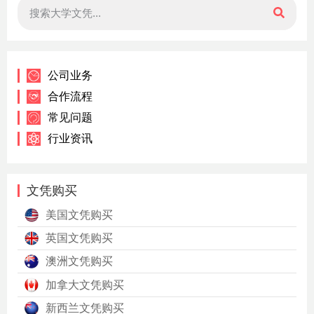
公司业务
合作流程
常见问题
行业资讯
文凭购买
美国文凭购买
英国文凭购买
澳洲文凭购买
加拿大文凭购买
新西兰文凭购买