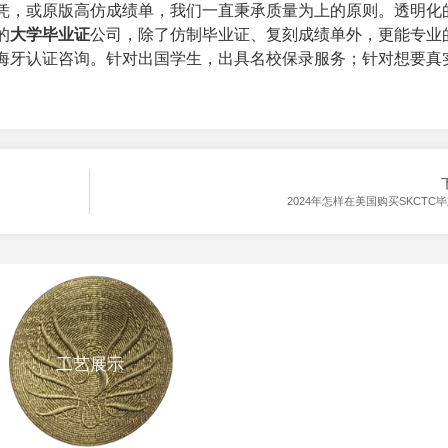
凭，或原版高仿成绩单，我们一直秉承质量为上的原则。透明化
的
大学毕业证
公司，除了仿制毕业证、复刻成绩单外，更能专业
海牙认证咨询。针对出国学生，出具名校保录服务；针对想要真
2024年怎样在美国购买SKCTC
工艺展示