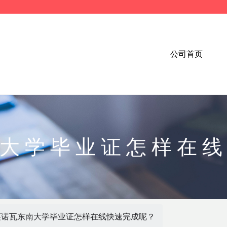
公司首页
大学毕业证怎样在
买诺瓦东南大学毕业证怎样在线快速完成呢？