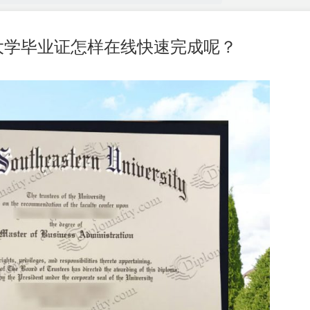
大学毕业证怎样在线快速完成呢？