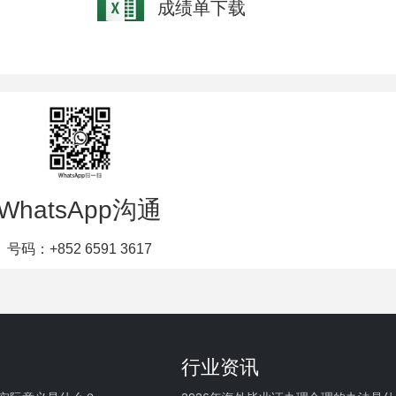
成绩单下载
WhatsApp沟通
号码：+852 6591 3617
行业资讯