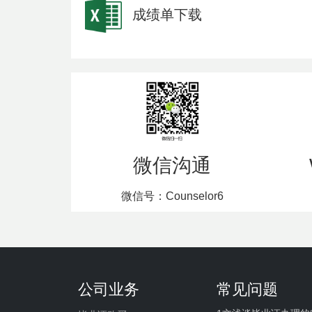
成绩单下载
微信沟通
微信号：Counselor6
公司业务
常见问题