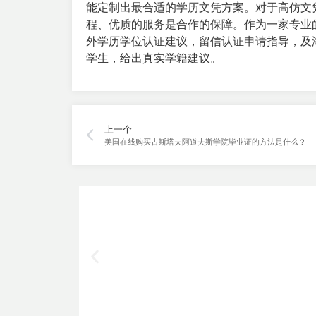
能定制出最合适的学历文凭方案。对于高仿文
程、优质的服务是合作的保障。作为一家专业
外学历学位认证建议，留信认证申请指导，及
学生，给出真实学籍建议。
上一个
美国在线购买古斯塔夫阿道夫斯学院毕业证的方法是什么？