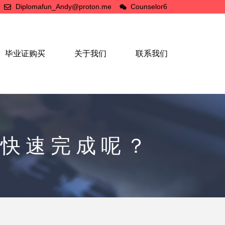
Diplomafun_Andy@proton.me
Counselor6
毕业证购买
关于我们
联系我们
线快速完成呢？