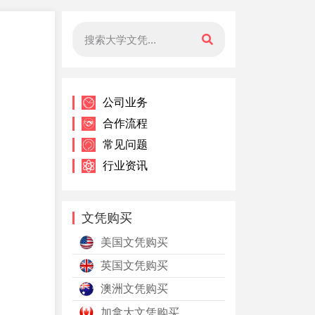
公司业务
合作流程
常见问题
行业资讯
文凭购买
美国文凭购买
英国文凭购买
澳洲文凭购买
加拿大文凭购买