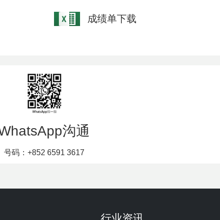
成绩单下载
WhatsApp沟通
号码：+852 6591 3617
行业资讯