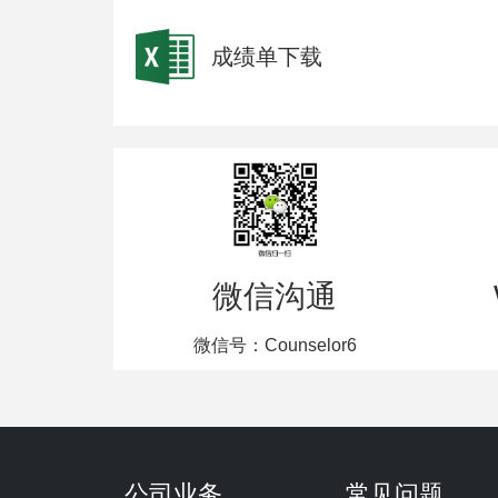
成绩单下载
微信沟通
微信号：Counselor6
公司业务
常见问题