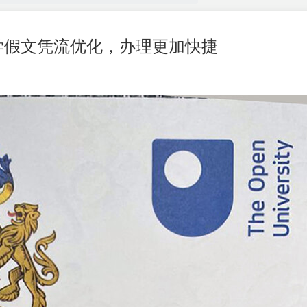
学假文凭流优化，办理更加快捷