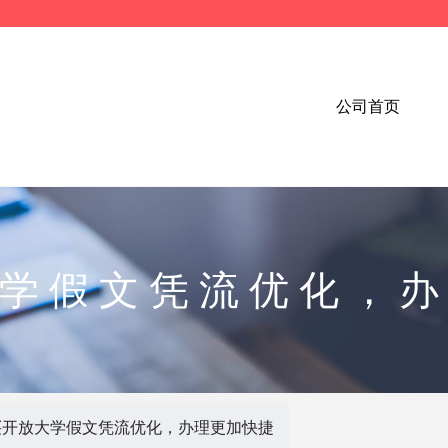
公司首页
学假文凭流优化，
买开放大学假文凭流优化，办理更加快捷