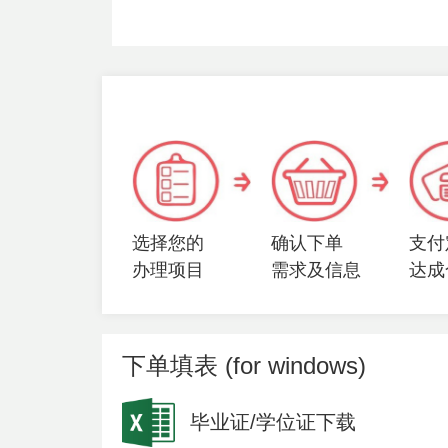
选择您的
确认下单
支付
办理项目
需求及信息
达成
下单填表 (for windows)
毕业证/学位证下载