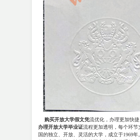
购买开放大学假文凭
流优化，办理更加快捷
办理开放大学毕业证
流程更加透明，每个环节
国的独立、开放、灵活的大学，成立于1969