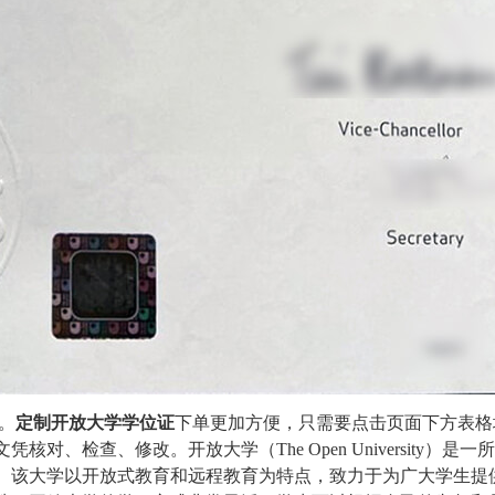
。
定制开放大学学位证
下单更加方便，只需要点击页面下方表格
文凭核对、检查、修改。开放大学（
The Open University
）是一所
年。该大学以开放式教育和远程教育为特点，致力于为广大学生提