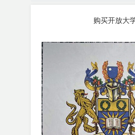
购买开放大