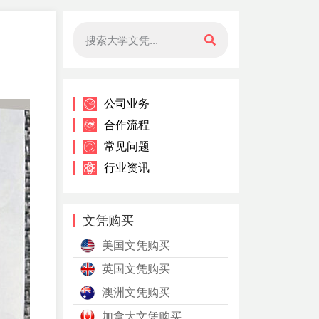
公司业务
合作流程
常见问题
行业资讯
文凭购买
美国文凭购买
英国文凭购买
澳洲文凭购买
加拿大文凭购买