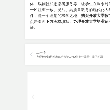
体、戏剧社和志愿者服务等，让学生在课余时
一所注重开放、灵活、高质量教育的现代化大
件，是一个理想的求学之地。
购买开放大学假
点击页面下方表格填写。
办理开放大学毕业证
证。
上一个
办理利物浦约翰摩尔斯大学LJMU假文凭需要注意的问题