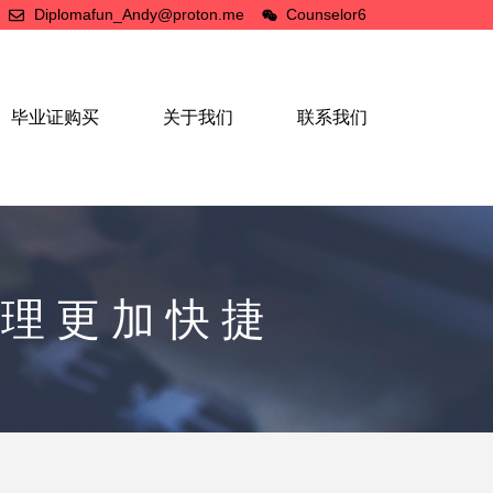
Diplomafun_Andy@proton.me
Counselor6
毕业证购买
关于我们
联系我们
办理更加快捷