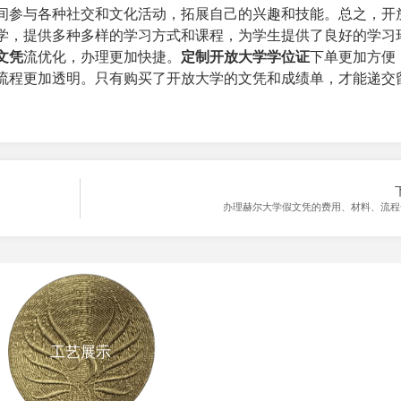
间参与各种社交和文化活动，拓展自己的兴趣和技能。
总之，开
学，提供多种多样的学习方式和课程，为学生提供了良好的学习
文凭
流优化，办理更加快捷。
定制开放大学学位证
下单更加方便
流程更加透明。只有购买了开放大学的文凭和成绩单，才能递交
办理赫尔大学假文凭的费用、材料、流程
工艺展示