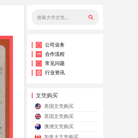
公司业务
合作流程
常见问题
行业资讯
文凭购买
美国文凭购买
英国文凭购买
澳洲文凭购买
加拿大文凭购买