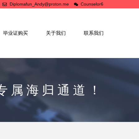
Diplomafun_Andy@proton.me
Counselor6
毕业证购买
关于我们
联系我们
专属海归通道！