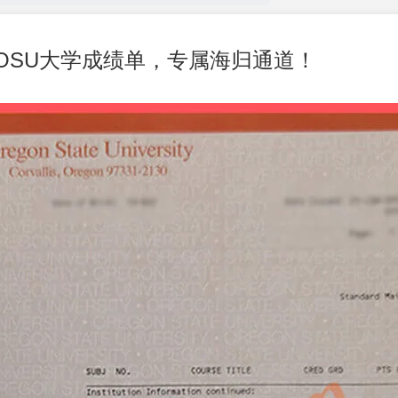
OSU大学成绩单，专属海归通道！