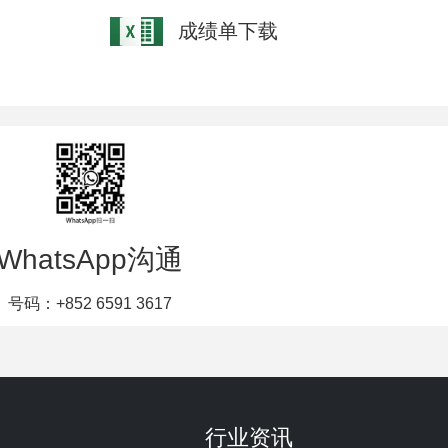
成绩单下载
WhatsApp沟通
号码：+852 6591 3617
行业资讯