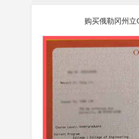
购买俄勒冈州立