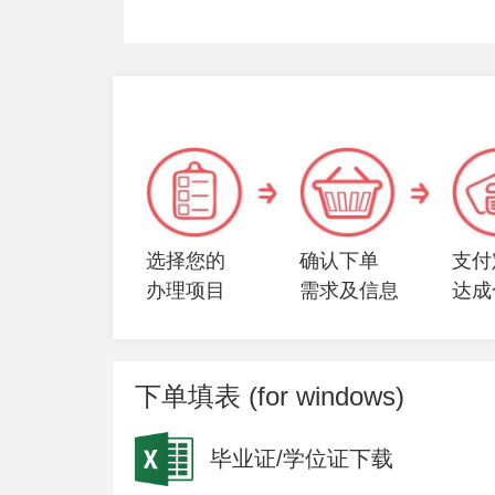
选择您的
确认下单
支付
办理项目
需求及信息
达成
下单填表 (for windows)
毕业证/学位证下载