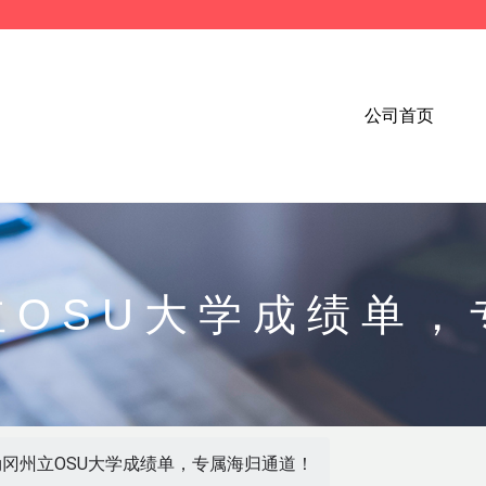
公司首页
立OSU大学成绩单，
冈州立OSU大学成绩单，专属海归通道！