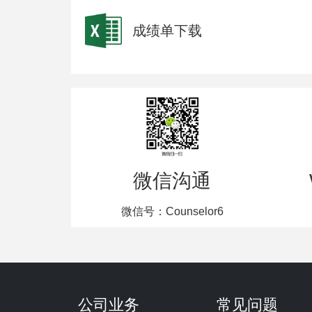
成绩单下载
微信沟通
微信号：Counselor6
公司业务
常见问题