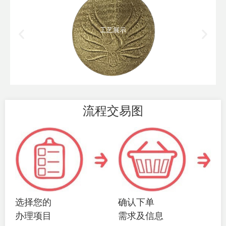
工艺展示
流程交易图
选择您的
确认下单
办理项目
需求及信息