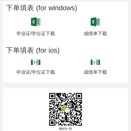
下单填表 (for windows)
毕业证/学位证下载
成绩单下载
下单填表 (for ios)
毕业证/学位证下载
成绩单下载