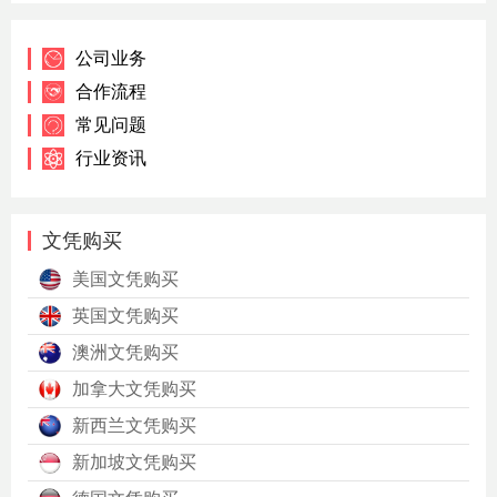
公司业务
合作流程
常见问题
行业资讯
文凭购买
美国文凭购买
英国文凭购买
澳洲文凭购买
加拿大文凭购买
新西兰文凭购买
新加坡文凭购买