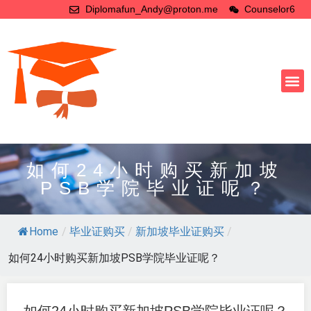
Diplomafun_Andy@proton.me
Counselor6
如何24小时购买新加坡
PSB学院毕业证呢？
Home
/
毕业证购买
/
新加坡毕业证购买
/
如何24小时购买新加坡PSB学院毕业证呢？