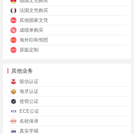
德国文凭购买
法国文凭购买
其他国家文凭
成绩单购买
海外ID和驾照
原版定制
其他业务
留信认证
海牙认证
使馆公证
ECE公证
名校保录
真实学籍