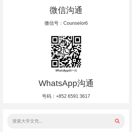
微信沟通
微信号：Counselor6
WhatsApp沟通
号码：+852 6591 3617