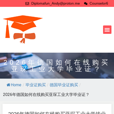
Diplomafun_Andy@proton.me
Counselor6
2026年德国如何在线购买
亚琛工业大学毕业证？
Home
/
毕业证购买
/
德国毕业证购买
/
2026年德国如何在线购买亚琛工业大学毕业证？