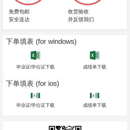
免费包邮
收货验收
安全送达
并反馈我们
下单填表 (for windows)
毕业证/学位证下载
成绩单下载
下单填表 (for ios)
毕业证/学位证下载
成绩单下载