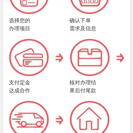
选择您的
确认下单
办理项目
需求及信息
支付定金
核对办理结
达成合作
果后付尾款