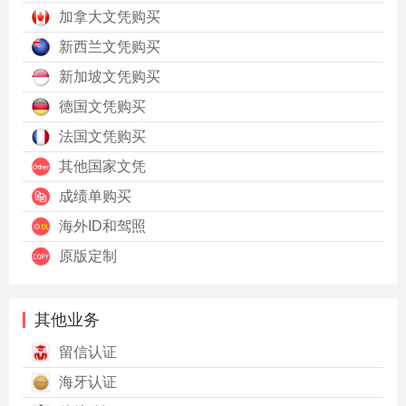
加拿大文凭购买
新西兰文凭购买
新加坡文凭购买
德国文凭购买
法国文凭购买
其他国家文凭
成绩单购买
海外ID和驾照
原版定制
其他业务
留信认证
海牙认证