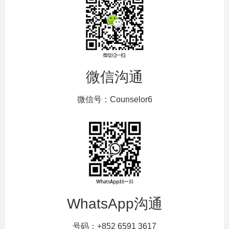
微信沟通
微信号：Counselor6
WhatsApp沟通
号码：+852 6591 3617