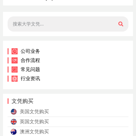
公司业务
合作流程
常见问题
行业资讯
文凭购买
美国文凭购买
英国文凭购买
澳洲文凭购买