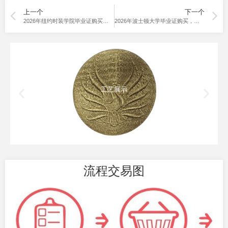
上一个
下一个
2026年纽约时装学院毕业证购买的办法是什么？
2026年波士顿大学毕业证购买，本硕2个样本图。
工艺展示
流程交易图