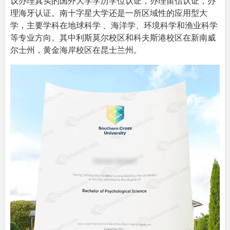
议办理真实的国外大学学历学位认证，办理留信认证，办
理海牙认证。南十字星大学还是一所区域性的应用型大
学，主要学科在地球科学 、海洋学、环境科学和渔业科学
等专业方向。其中利斯莫尔校区和科夫斯港校区在新南威
尔士州，黄金海岸校区在昆士兰州。