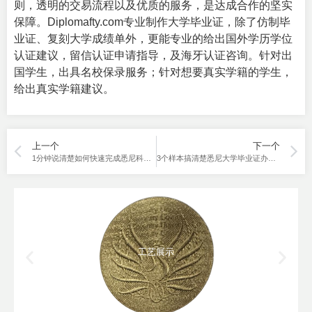
则，透明的交易流程以及优质的服务，是达成合作的坚实
保障。Diplomafty.com专业制作
大学毕业证
，除了仿制毕
业证、复刻大学成绩单外，更能专业的给出国外学历学位
认证建议，留信认证申请指导，及海牙认证咨询。针对出
国学生，出具名校保录服务；针对想要真实学籍的学生，
给出真实学籍建议。
上一个
下一个
1分钟说清楚如何快速完成悉尼科技大学毕业证办理
3个样本搞清楚悉尼大学毕业证办理的渠道
工艺展示