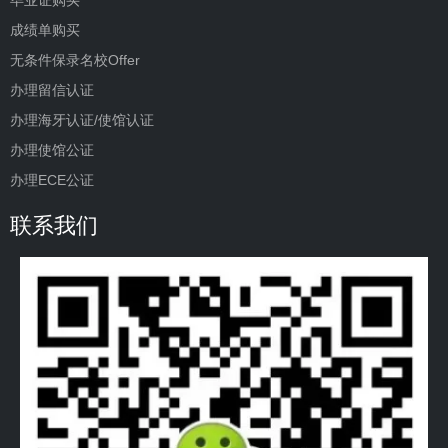
成绩单购买
无条件保录名校Offer
办理留信认证
办理海牙认证/使馆认证
办理使馆公证
办理ECE公证
联系我们