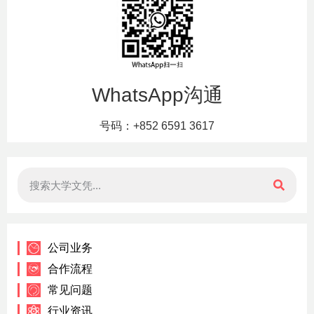
WhatsApp沟通
号码：+852 6591 3617
公司业务
合作流程
常见问题
行业资讯