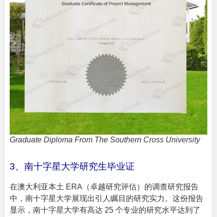
Graduate Diploma From The Southern Cross University
3、南十字星大学研究生毕业证
在澳大利亚本土 ERA（卓越研究评估）的调查研究报告
中，南十字星大学展现出引人瞩目的研究实力。这份报告
显示，南十字星大学有高达 25 个专业的研究水平达到了