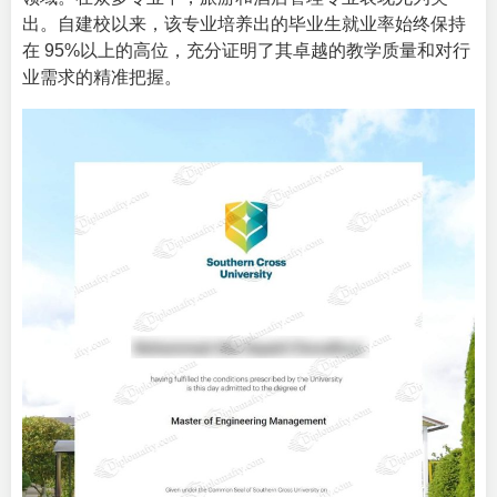
出。自建校以来，该专业培养出的毕业生就业率始终保持
在 95%以上的高位，充分证明了其卓越的教学质量和对行
业需求的精准把握。