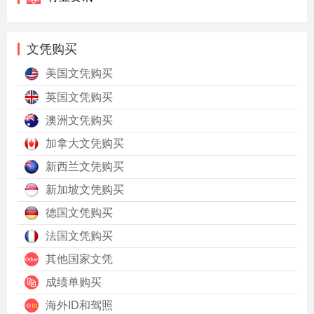
文凭购买
美国文凭购买
英国文凭购买
澳洲文凭购买
加拿大文凭购买
新西兰文凭购买
新加坡文凭购买
德国文凭购买
法国文凭购买
其他国家文凭
成绩单购买
海外ID和驾照