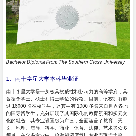
Bachelor Diploma From The Southern Cross University
1、南十字星大学本科毕业证
南十字星大学是一所极具权威性和影响力的高等学府，具
备授予学士、硕士和博士学位的资格。目前，该校拥有超
过 16000 名在校学生，这其中有 1000 多名来自世界各地
的国际留学生，充分展现了其国际化的教育氛围和多元文
化的融合。其专业设置极为广泛，全面涵盖了教育、天
文、地理、海洋、科学、商业、体育、法律、艺术等众多
领域。在众多专业中，旅游和酒店管理专业表现尤为突