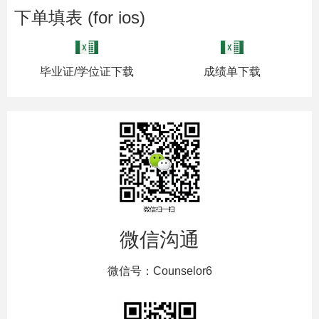
下单填表 (for ios)
毕业证/学位证下载
成绩单下载
微信沟通
微信号：Counselor6