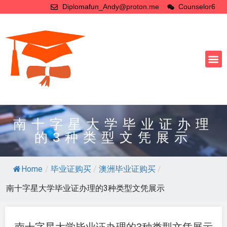
Diplomafun_Andy@proton.me
Counselor6
南十字星大学毕业证办理
的3种类型文凭展示
Home
/
毕业证购买
/
澳洲毕业证购买
/
南十字星大学毕业证办理的3种类型文凭展示