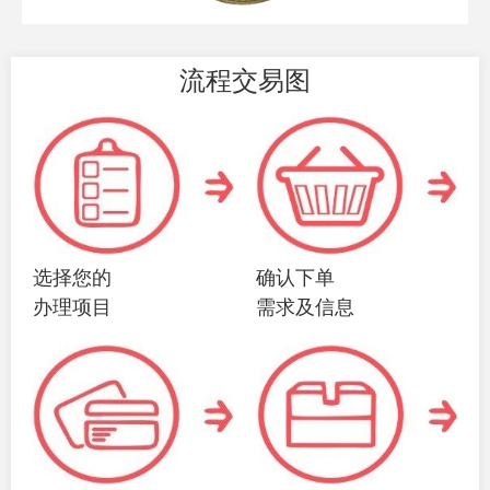
流程交易图
选择您的
确认下单
办理项目
需求及信息