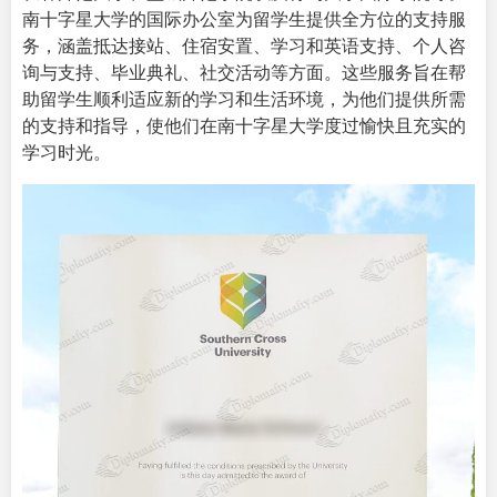
南十字星大学的国际办公室为留学生提供全方位的支持服
务，涵盖抵达接站、住宿安置、学习和英语支持、个人咨
询与支持、毕业典礼、社交活动等方面。这些服务旨在帮
助留学生顺利适应新的学习和生活环境，为他们提供所需
的支持和指导，使他们在南十字星大学度过愉快且充实的
学习时光。