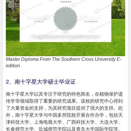
Master Diploma From The Southern Cross University E-
edition
2、南十字星大学硕士毕业证
南十字星大学以其专注于研究的特色闻名，在植物保护遗
传学等领域取得了重要的研究成果。该校的研究中心得到
了大量资金的支持，为其研究项目提供了强大的支持。此
外，南十字星大学与中国多所院校开展合作办学，包括天
津科技大学、上海电视大学、广西科技大学、大连大学、
长春师范大学、盐城师范学院以及青岛大学国际学院等。