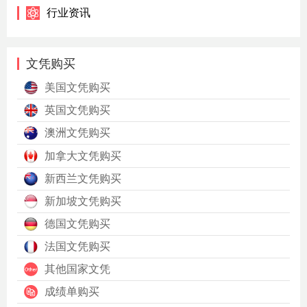
行业资讯
文凭购买
美国文凭购买
英国文凭购买
澳洲文凭购买
加拿大文凭购买
新西兰文凭购买
新加坡文凭购买
德国文凭购买
法国文凭购买
其他国家文凭
成绩单购买