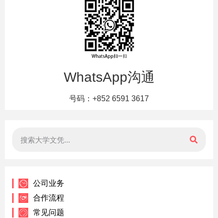
WhatsApp沟通
号码：+852 6591 3617
公司业务
合作流程
常见问题