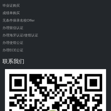
毕业证购买
成绩单购买
无条件保录名校Offer
办理留信认证
办理海牙认证/使馆认证
办理使馆公证
办理ECE公证
联系我们