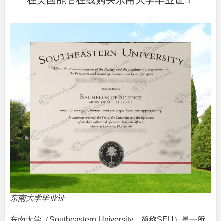
在美国能否在线购买东南大学毕业证？
东南大学毕业证
东南大学（
Southeastern University
，简称SEU）是一所