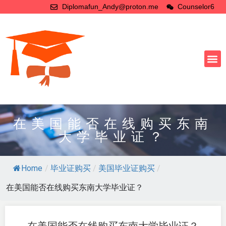
Diplomafun_Andy@proton.me
Counselor6
在美国能否在线购买东南
大学毕业证？
Home
/
毕业证购买
/
美国毕业证购买
/
在美国能否在线购买东南大学毕业证？