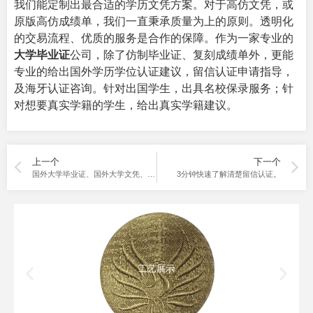
我们能定制出最合适的学历文凭方案。对于高仿文凭，或
原版高仿成绩单，我们一直秉承质量为上的原则。透明化
的交易流程、优质的服务是合作的保障。作为一家专业的
大学毕业证
公司，除了仿制毕业证、复刻成绩单外，更能
专业的给出国外学历学位认证建议，留信认证申请指导，
及海牙认证咨询。针对出国学生，出具名校保录服务；针
对想要真实学籍的学生，给出真实学籍建议。
上一个
下一个
国外大学毕业证、国外大学文凭、国外大学学位证的区别。
3分钟快速了解清楚留信认证。
工艺展示