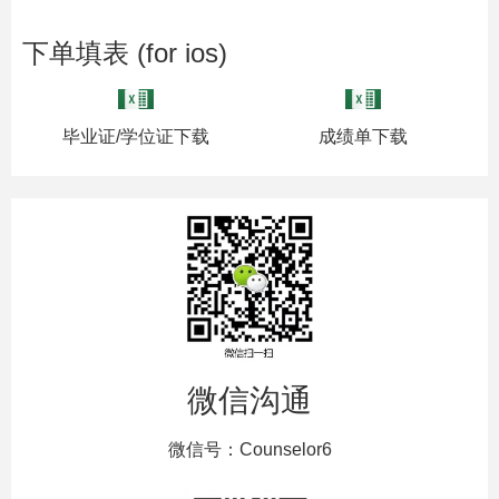
下单填表 (for ios)
毕业证/学位证下载
成绩单下载
微信沟通
微信号：Counselor6