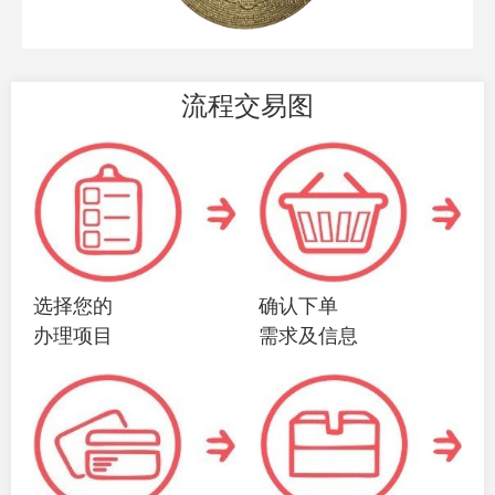
流程交易图
选择您的
确认下单
办理项目
需求及信息