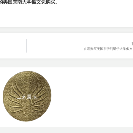
的美国东南大学假文凭购买。
在哪购买美国东伊利诺伊大学假文
工艺展示