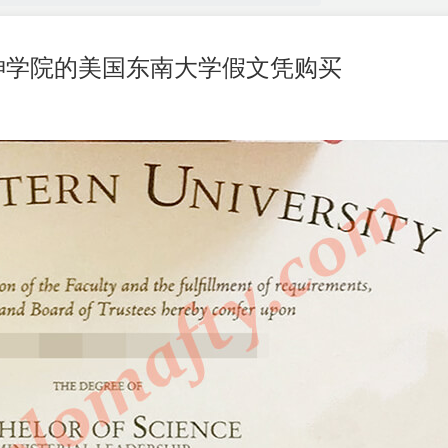
神学院的美国东南大学假文凭购买