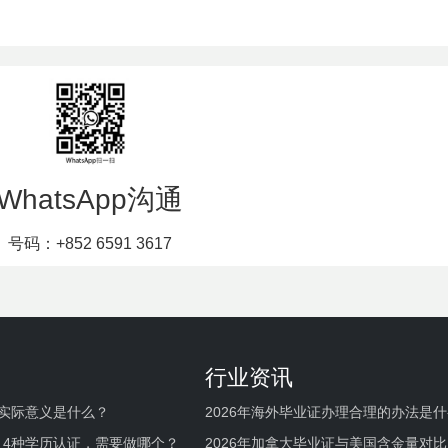
WhatsApp沟通
号码：+852 6591 3617
行业资讯
实际意义是什么？
2026年海外毕业证办理合理的办法是
何避坑？
，4种学历认证，需要做哪个？
2026年加拿大毕业证与美国含金量对比