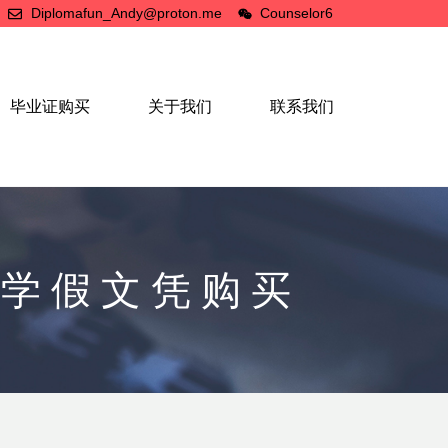
Diplomafun_Andy@proton.me
Counselor6
毕业证购买
关于我们
联系我们
大学假文凭购买