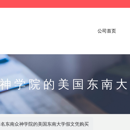
公司首页
神学院的美国东南
用名东南众神学院的美国东南大学假文凭购买