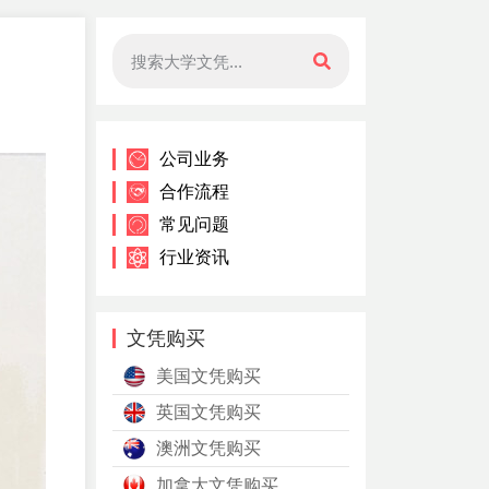
公司业务
合作流程
常见问题
行业资讯
文凭购买
美国文凭购买
英国文凭购买
澳洲文凭购买
加拿大文凭购买