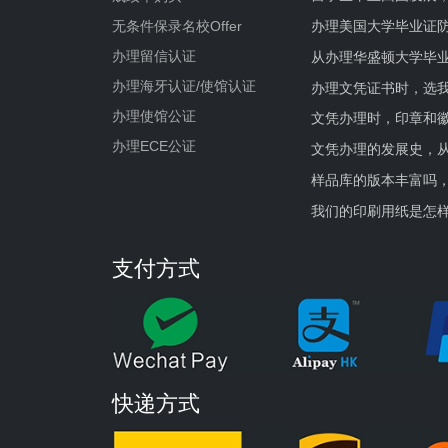
办理美国大学毕业证防
无条件保录名校Offer
办理留信认证
从办理华盛顿大学毕
办理海牙认证/使馆认证
办理文凭证书时，选我
办理使馆公证
文凭办理时，印章和
办理ECE公证
文凭办理的发展史，从
样品库的版本丰富吗
我们的印刷用纸是怎
支付方式
快递方式