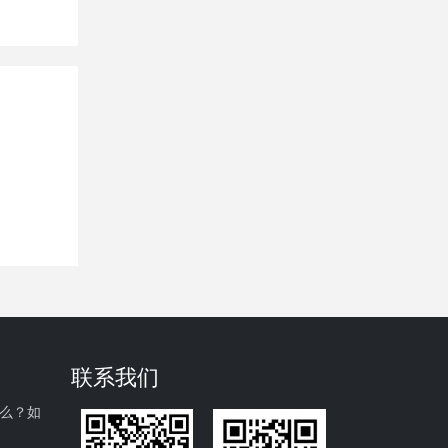
联系我们
什么？如