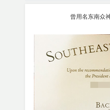
曾用名东南众