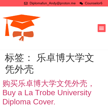
Diplomafun_Andy@proton.me
Counselor6
标签：
乐卓博大学文
凭外壳
购买乐卓博大学文凭外壳，
Buy a La Trobe University
Diploma Cover.