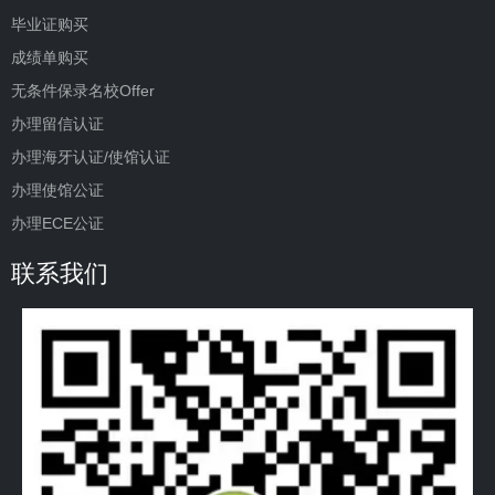
毕业证购买
成绩单购买
无条件保录名校Offer
办理留信认证
办理海牙认证/使馆认证
办理使馆公证
办理ECE公证
联系我们