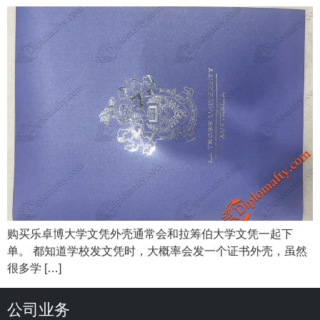
购买乐卓博大学文凭外壳通常会和拉筹伯大学文凭一起下
单。 都知道学校发文凭时，大概率会发一个证书外壳，虽然
很多学 […]
公司业务