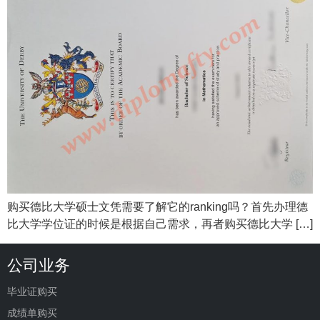
购买德比大学硕士文凭需要了解它的ranking吗？首先办理德
比大学学位证的时候是根据自己需求，再者购买德比大学 […]
公司业务
毕业证购买
成绩单购买