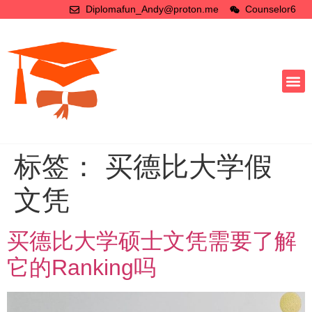
Diplomafun_Andy@proton.me
Counselor6
标签：
买德比大学假
文凭
买德比大学硕士文凭需要了解
它的Ranking吗