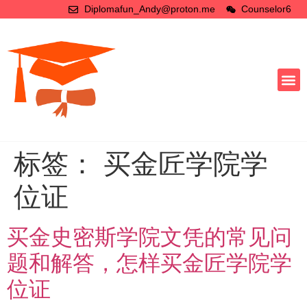
Diplomafun_Andy@proton.me
Counselor6
标签：
买金匠学院学
位证
买金史密斯学院文凭的常见问
题和解答，怎样买金匠学院学
位证