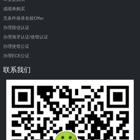
成绩单购买
无条件保录名校Offer
办理留信认证
办理海牙认证/使馆认证
办理使馆公证
办理ECE公证
联系我们