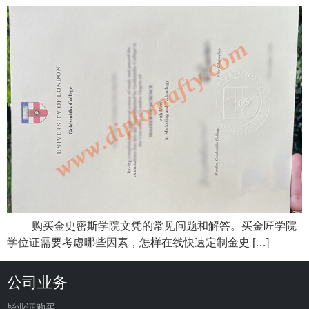
购买金史密斯学院文凭的常见问题和解答。买金匠学院
学位证需要考虑哪些因素，怎样在线快速定制金史 […]
公司业务
毕业证购买