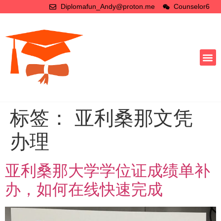
Diplomafun_Andy@proton.me
Counselor6
标签：
亚利桑那文凭
办理
亚利桑那大学学位证成绩单补
办，如何在线快速完成