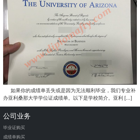
如果你的成绩单丢失或是因为无法顺利毕业，我们专业补
办亚利桑那大学学位证成绩单。以下是学校简介。亚利 […]
公司业务
毕业证购买
成绩单购买