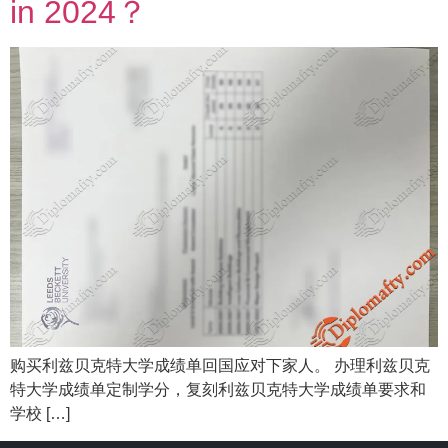
in 2024？
购买利兹贝克特大学成绩单回国应对下家人。 办理利兹贝克
特大学成绩单定制学分，复刻利兹贝克特大学成绩单要求和
学校 […]