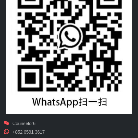
Counselor6
+852 6591 3617