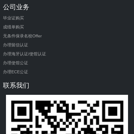
公司业务
毕业证购买
成绩单购买
无条件保录名校Offer
办理留信认证
办理海牙认证/使馆认证
办理使馆公证
办理ECE公证
联系我们