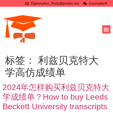
Diplomafun_Andy@proton.me
Counselor6
标签：
利兹贝克特大
学高仿成绩单
2024年怎样购买利兹贝克特大
学成绩单？How to buy Leeds
Beckett University transcripts