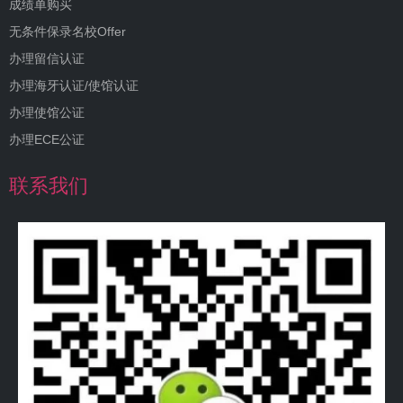
成绩单购买
无条件保录名校Offer
办理留信认证
办理海牙认证/使馆认证
办理使馆公证
办理ECE公证
联系我们