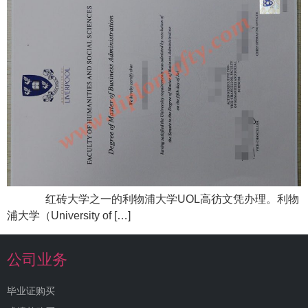
红砖大学之一的利物浦大学UOL高彷文凭办理。利物
浦大学（University of […]
公司业务
毕业证购买