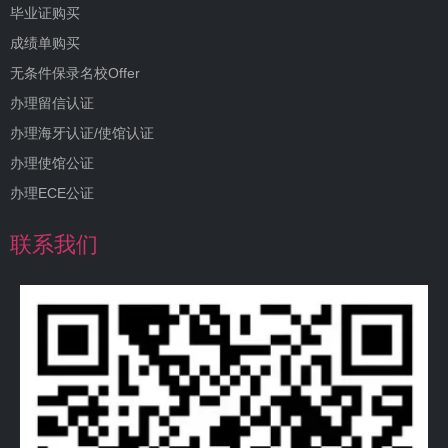
毕业证购买
成绩单购买
无条件保录名校Offer
办理留信认证
办理海牙认证/使馆认证
办理使馆公证
办理ECE公证
联系我们