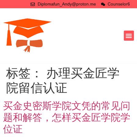
Diplomafun_Andy@proton.me
Counselor6
标签：
办理买金匠学
院留信认证
买金史密斯学院文凭的常见问
题和解答，怎样买金匠学院学
位证