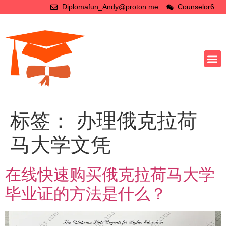
Diplomafun_Andy@proton.me
Counselor6
标签：
办理俄克拉荷
马大学文凭
在线快速购买俄克拉荷马大学
毕业证的方法是什么？