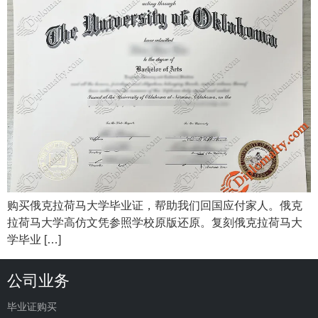
购买俄克拉荷马大学毕业证，帮助我们回国应付家人。俄克
拉荷马大学高仿文凭参照学校原版还原。复刻俄克拉荷马大
学毕业 […]
公司业务
毕业证购买