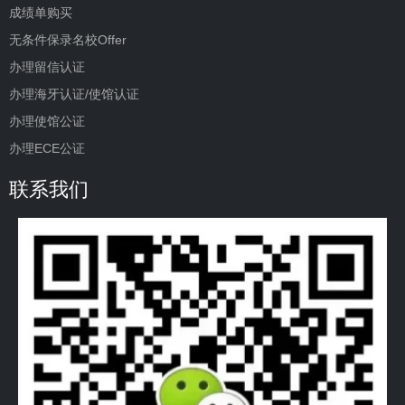
成绩单购买
无条件保录名校Offer
办理留信认证
办理海牙认证/使馆认证
办理使馆公证
办理ECE公证
联系我们