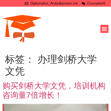
Diplomafun_Andy@proton.me
Counselor6
标签：
办理剑桥大学
文凭
购买剑桥大学文凭，培训机构
咨询量7倍增长！