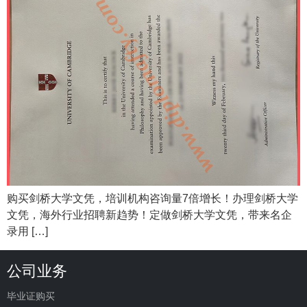
购买剑桥大学文凭，培训机构咨询量7倍增长！办理剑桥大学
文凭，海外行业招聘新趋势！定做剑桥大学文凭，带来名企
录用 […]
公司业务
毕业证购买