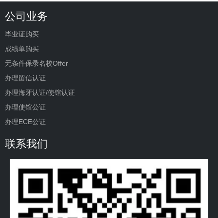
公司业务
毕业证购买
成绩单购买
无条件保录名校Offer
办理留信认证
办理海牙认证/使馆认证
办理使馆公证
办理ECE公证
联系我们