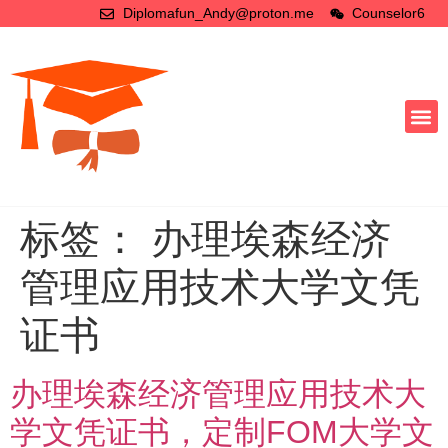
Diplomafun_Andy@proton.me
Counselor6
标签：
办理埃森经济
管理应用技术大学文凭
证书
办理埃森经济管理应用技术大
学文凭证书，定制FOM大学文