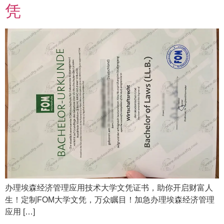
凭
办理埃森经济管理应用技术大学文凭证书，助你开启财富人
生！定制FOM大学文凭，万众瞩目！加急办理埃森经济管理
应用 […]