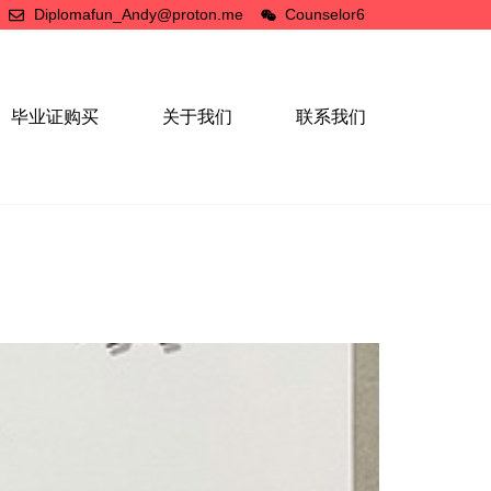
Diplomafun_Andy@proton.me
Counselor6
毕业证购买
关于我们
联系我们