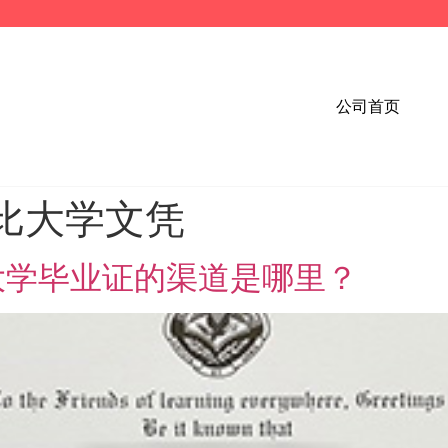
公司首页
比大学文凭
大学毕业证的渠道是哪里？