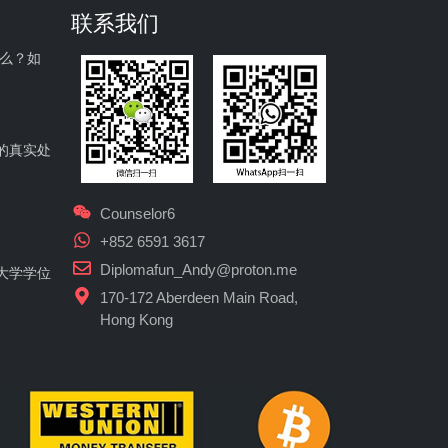
联系我们
什么？如
的真实处
Counselor6
+852 6591 3617
Diplomafun_Andy@proton.me
大学学位
170-172 Aberdeen Main Road,
Hong Kong