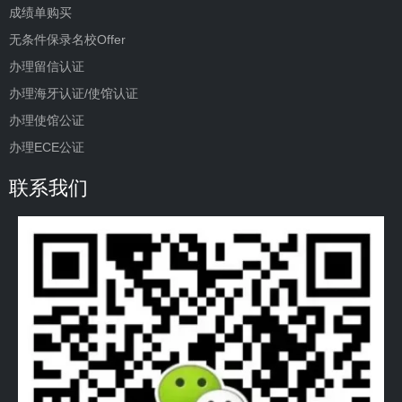
成绩单购买
无条件保录名校Offer
办理留信认证
办理海牙认证/使馆认证
办理使馆公证
办理ECE公证
联系我们